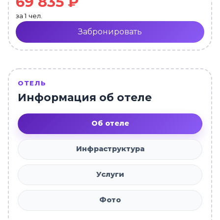
69 835 ₽
за 1 чел.
Забронировать
ОТЕЛЬ
Информация об отеле
Об отеле
Инфраструктура
Услуги
Фото