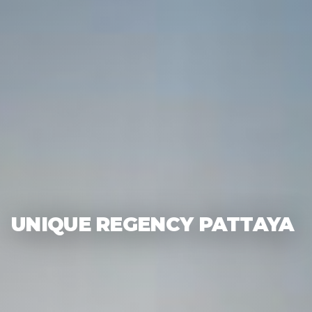
UNIQUE REGENCY PATTAYA