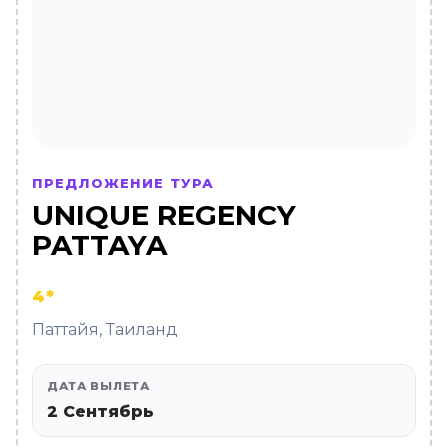
ПРЕДЛОЖЕНИЕ ТУРА
UNIQUE REGENCY
PATTAYA
4*
Паттайя, Таиланд
ДАТА ВЫЛЕТА
2 Сентябрь