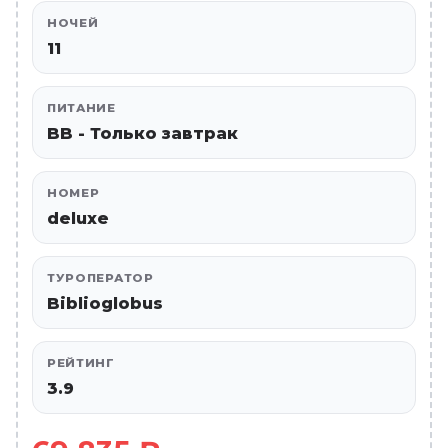
НОЧЕЙ
11
ПИТАНИЕ
BB - Только завтрак
НОМЕР
deluxe
ТУРОПЕРАТОР
Biblioglobus
РЕЙТИНГ
3.9