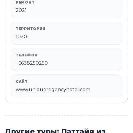
РЕМОНТ
2021
ТЕРРИТОРИЯ
1020
ТЕЛЕФОН
+6638250250
САЙТ
www.uniqueregencyhotel.com
Другие туры: Паттайя из