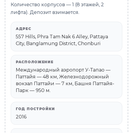
Количество корпусов — 1 (8 этажей, 2
лифта). Депозит взимается.
АДРЕС
557 Hills, Phra Tam Nak 6 Alley, Pattaya
City, Banglamung District, Chonburi
РАСПОЛОЖЕНИЕ
Международный аэропорт У-Тапао —
Паттайя — 48 км, Железнодорожный
вокзал Паттайи — 7 км, Башня Паттайя-
Парк — 950 м.
ГОД ПОСТРОЙКИ
2016