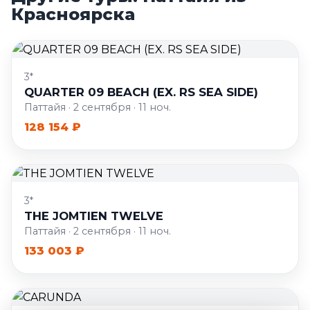
Красноярска
3*
QUARTER 09 BEACH (EX. RS SEA SIDE)
Паттайя · 2 сентября · 11 ноч.
128 154 ₽
3*
THE JOMTIEN TWELVE
Паттайя · 2 сентября · 11 ноч.
133 003 ₽