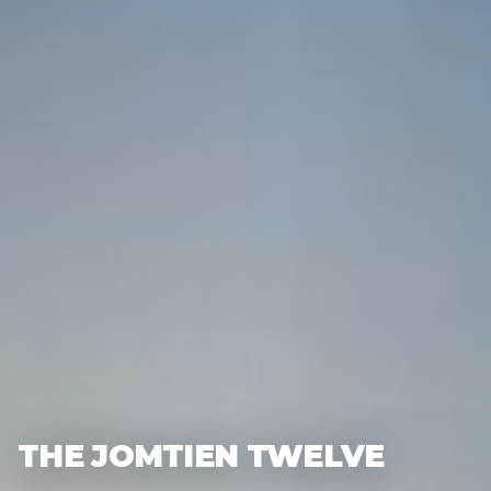
THE JOMTIEN TWELVE