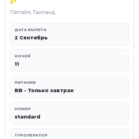
3*
Паттайя, Таиланд
ДАТА ВЫЛЕТА
2 Сентябрь
НОЧЕЙ
11
ПИТАНИЕ
BB - Только завтрак
НОМЕР
standard
ТУРОПЕРАТОР