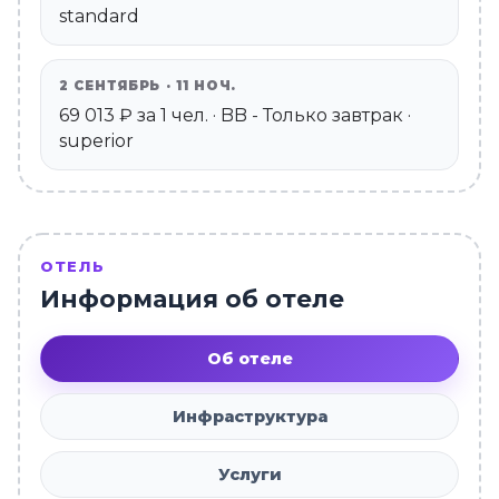
standard
2 СЕНТЯБРЬ · 11 НОЧ.
69 013 ₽ за 1 чел. · BB - Только завтрак ·
superior
ОТЕЛЬ
Информация об отеле
Об отеле
Инфраструктура
Услуги