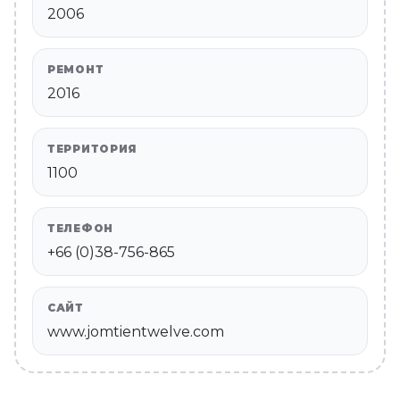
2006
РЕМОНТ
2016
ТЕРРИТОРИЯ
1100
ТЕЛЕФОН
+66 (0)38-756-865
САЙТ
www.jomtientwelve.com