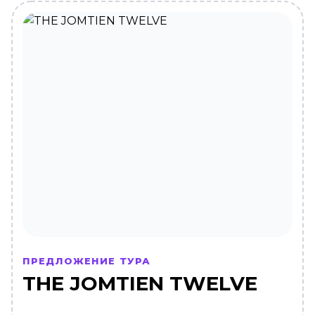
ПРЕДЛОЖЕНИЕ ТУРА
THE JOMTIEN TWELVE