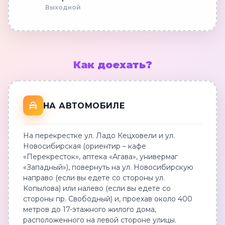
Выходной
Как доехать?
НА АВТОМОБИЛЕ
На перекрестке ул. Ладо Кецховели и ул.
Новосибирская (ориентир – кафе
«Перекресток», аптека «Агава», универмаг
«Западный»), повернуть на ул. Новосибирскую
направо (если вы едете со стороны ул.
Копылова) или налево (если вы едете со
стороны пр. Свободный) и, проехав около 400
метров до 17-этажного жилого дома,
расположенного на левой стороне улицы.