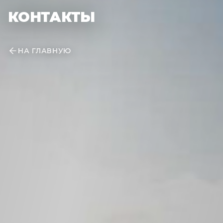
КОНТАКТЫ
НА ГЛАВНУЮ