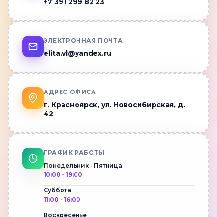
+7 391 299 82 23
ЭЛЕКТРОННАЯ ПОЧТА
elita.vl@yandex.ru
АДРЕС ОФИСА
г. Красноярск, ул. Новосибирская, д.
42
ГРАФИК РАБОТЫ
Понедельник - Пятница
10:00 - 19:00
Суббота
11:00 - 16:00
Воскресенье