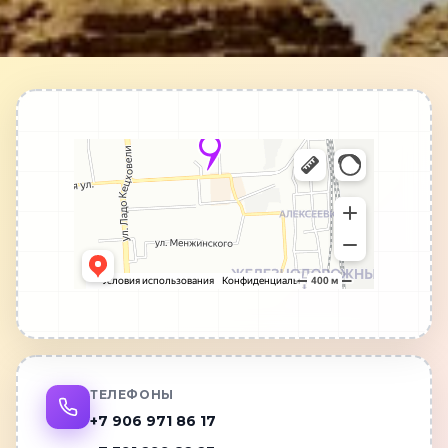
ТЕЛЕФОНЫ
+7 906 971 86 17