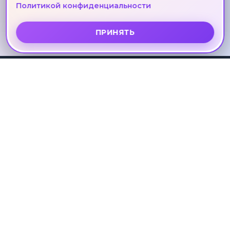
Политикой конфиденциальности
около 400 метров до 17-этажного жилого
дома.
ПРИНЯТЬ
ЛУЧШЕЕ ВРЕМЯ В ВАШЕЙ ЖИЗНИ
ПУТЕШЕСТВИЯ
С ПРИВИЛЕГИЕЙ
КОМФОРТА
ОСТАВИТЬ ЗАЯВКУ