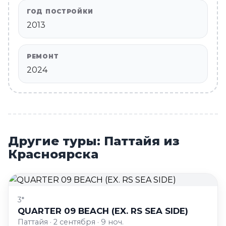
ГОД ПОСТРОЙКИ
2013
РЕМОНТ
2024
Другие туры: Паттайя из
Красноярска
3*
QUARTER 09 BEACH (EX. RS SEA SIDE)
Паттайя · 2 сентября · 9 ноч.