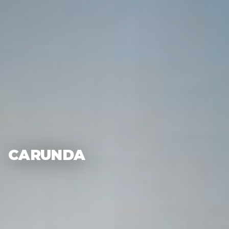
CARUNDA