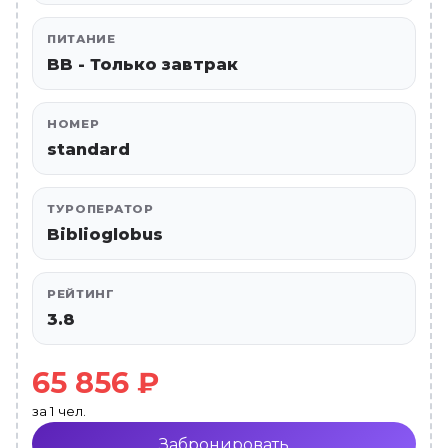
ПИТАНИЕ
BB - Только завтрак
НОМЕР
standard
ТУРОПЕРАТОР
Biblioglobus
РЕЙТИНГ
3.8
65 856 ₽
за 1 чел.
Забронировать