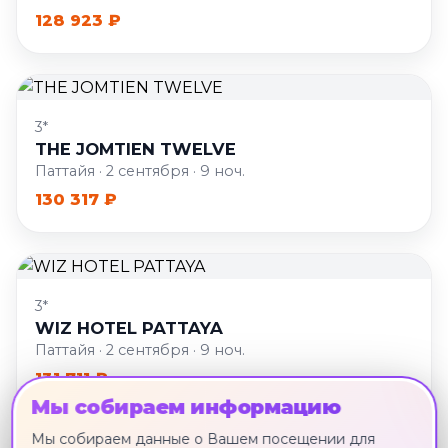
128 923 ₽
3*
THE JOMTIEN TWELVE
Паттайя · 2 сентября · 9 ноч.
130 317 ₽
3*
WIZ HOTEL PATTAYA
Паттайя · 2 сентября · 9 ноч.
131 711 ₽
Мы собираем информацию
Мы собираем данные о Вашем посещении для