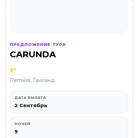
ПРЕДЛОЖЕНИЕ ТУРА
CARUNDA
3*
Паттайя, Таиланд
ДАТА ВЫЛЕТА
2 Сентябрь
НОЧЕЙ
9