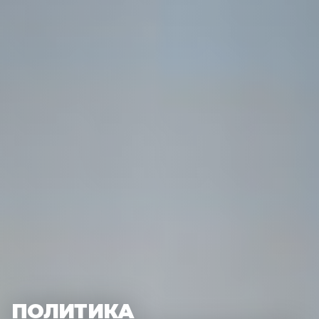
ПОЛИТИКА