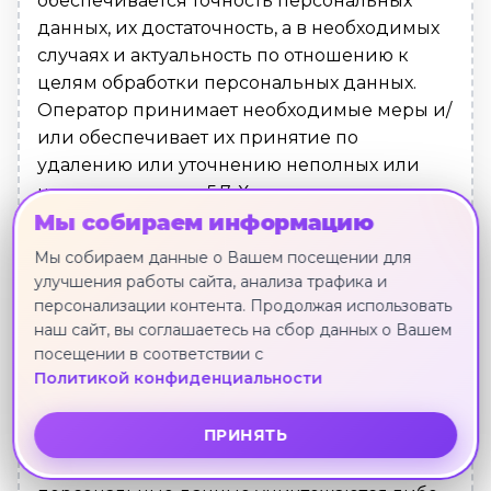
Мы собираем информацию
Мы собираем данные о Вашем посещении для
улучшения работы сайта, анализа трафика и
персонализации контента. Продолжая использовать
наш сайт, вы соглашаетесь на сбор данных о Вашем
посещении в соответствии с
Политикой конфиденциальности
ПРИНЯТЬ