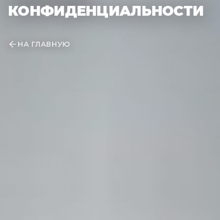
КОНФИДЕНЦИАЛЬНОСТИ
НА ГЛАВНУЮ