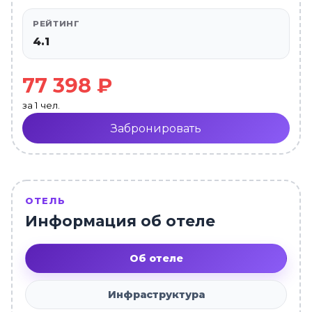
РЕЙТИНГ
4.1
77 398 ₽
за 1 чел.
Забронировать
ОТЕЛЬ
Информация об отеле
Об отеле
Инфраструктура