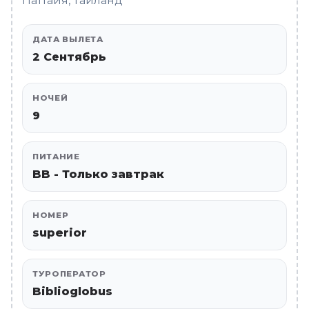
Паттайя, Таиланд
ДАТА ВЫЛЕТА
2 Сентябрь
НОЧЕЙ
9
ПИТАНИЕ
BB - Только завтрак
НОМЕР
superior
ТУРОПЕРАТОР
Biblioglobus