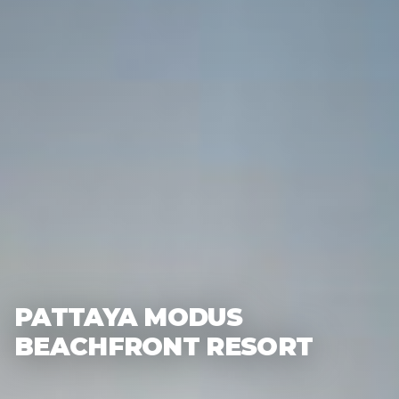
PATTAYA MODUS
BEACHFRONT RESORT