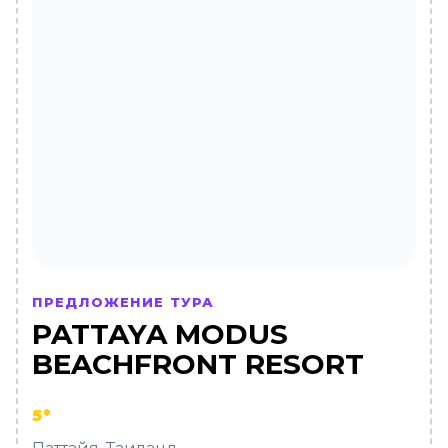
ПРЕДЛОЖЕНИЕ ТУРА
PATTAYA MODUS
BEACHFRONT RESORT
5*