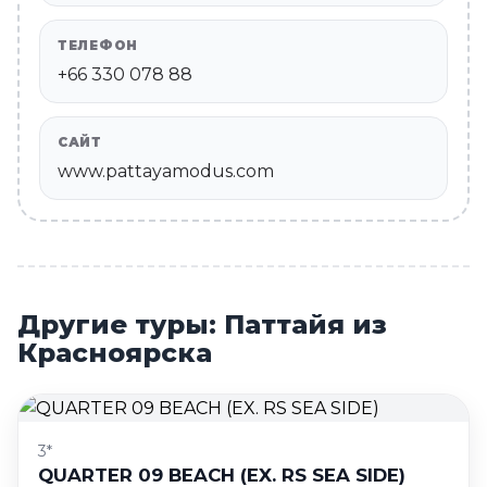
ТЕЛЕФОН
+66 330 078 88
САЙТ
www.pattayamodus.com
Другие туры: Паттайя из
Красноярска
3*
QUARTER 09 BEACH (EX. RS SEA SIDE)