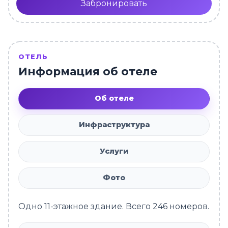
Забронировать
ОТЕЛЬ
Информация об отеле
Об отеле
Инфраструктура
Услуги
Фото
Одно 11-этажное здание. Всего 246 номеров.