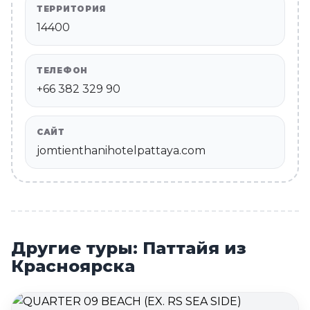
ТЕРРИТОРИЯ
14400
ТЕЛЕФОН
+66 382 329 90
САЙТ
jomtienthanihotelpattaya.com
Другие туры: Паттайя из
Красноярска