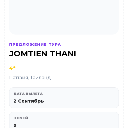
ПРЕДЛОЖЕНИЕ ТУРА
JOMTIEN THANI
4*
Паттайя, Таиланд
ДАТА ВЫЛЕТА
2 Сентябрь
НОЧЕЙ
9