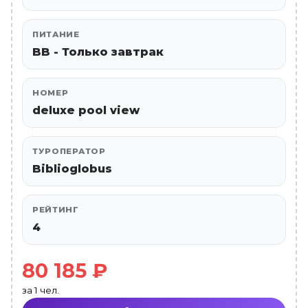
ПИТАНИЕ
BB - Только завтрак
НОМЕР
deluxe pool view
ТУРОПЕРАТОР
Biblioglobus
РЕЙТИНГ
4
80 185 ₽
за 1 чел.