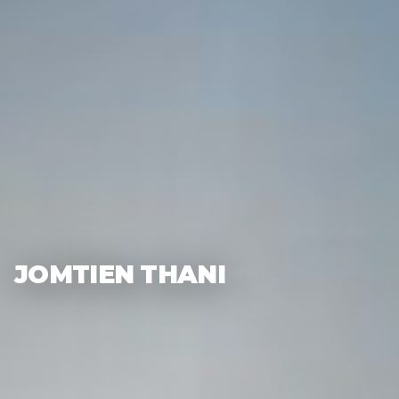
JOMTIEN THANI