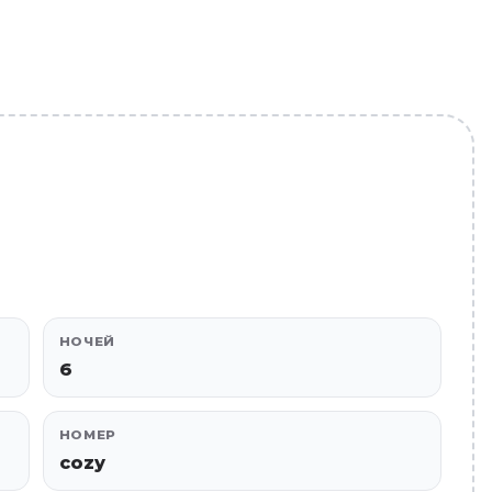
НОЧЕЙ
6
НОМЕР
cozy