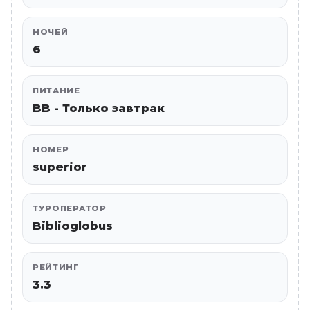
НОЧЕЙ
6
ПИТАНИЕ
BB - Только завтрак
НОМЕР
superior
ТУРОПЕРАТОР
Biblioglobus
РЕЙТИНГ
3.3