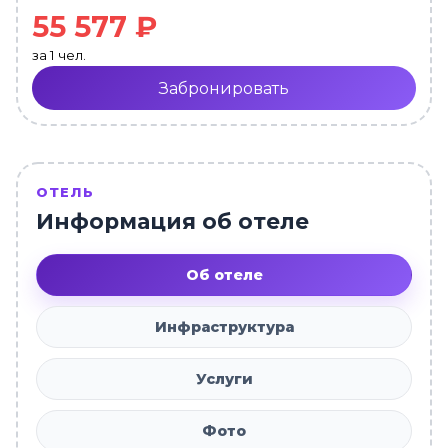
55 577 ₽
за 1 чел.
Забронировать
ОТЕЛЬ
Информация об отеле
Об отеле
Инфраструктура
Услуги
Фото