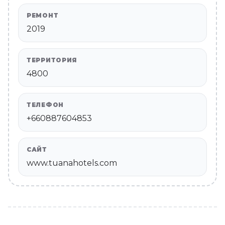
РЕМОНТ
2019
ТЕРРИТОРИЯ
4800
ТЕЛЕФОН
+660887604853
САЙТ
www.tuanahotels.com