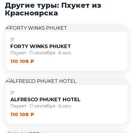
Другие туры: Пхукет из
Красноярска
3*
FORTY WINKS PHUKET
Пхукет · 11 сентября · 6 ноч.
110 108 ₽
3*
ALFRESCO PHUKET HOTEL
Пхукет · 11 сентября · 6 ноч.
110 108 ₽