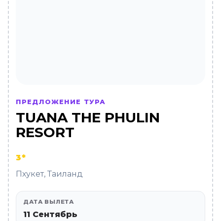
ПРЕДЛОЖЕНИЕ ТУРА
TUANA THE PHULIN
RESORT
3*
Пхукет, Таиланд
ДАТА ВЫЛЕТА
11 Сентябрь