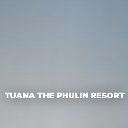
TUANA THE PHULIN RESORT