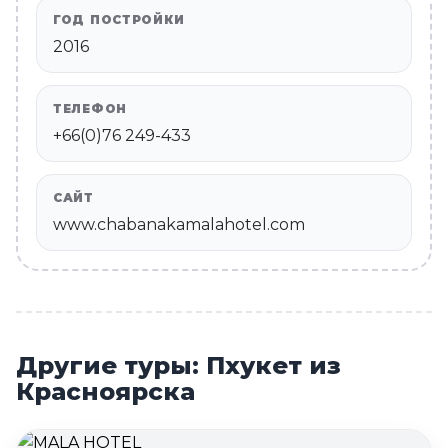
ГОД ПОСТРОЙКИ
2016
ТЕЛЕФОН
+66(0)76 249-433
САЙТ
www.chabanakamalahotel.com
Другие туры: Пхукет из
Красноярска