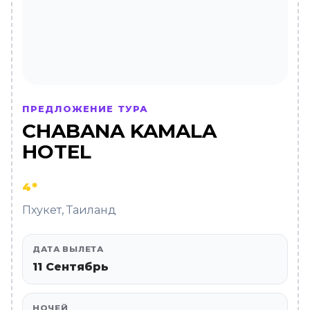
ПРЕДЛОЖЕНИЕ ТУРА
CHABANA KAMALA
HOTEL
4*
Пхукет, Таиланд
ДАТА ВЫЛЕТА
11 Сентябрь
НОЧЕЙ