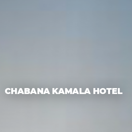
CHABANA KAMALA HOTEL