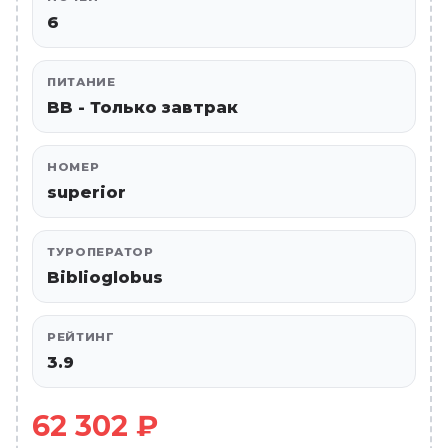
6
ПИТАНИЕ
BB - Только завтрак
НОМЕР
superior
ТУРОПЕРАТОР
Biblioglobus
РЕЙТИНГ
3.9
62 302 ₽