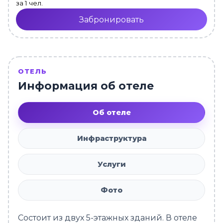
за 1 чел.
Забронировать
ОТЕЛЬ
Информация об отеле
Об отеле
Инфраструктура
Услуги
Фото
Состоит из двух 5-этажных зданий. В отеле