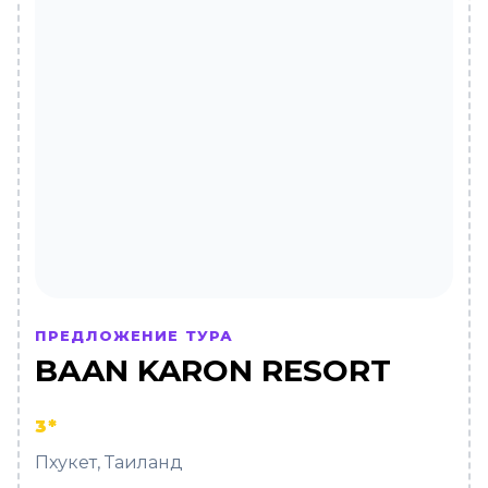
ПРЕДЛОЖЕНИЕ ТУРА
BAAN KARON RESORT
3*
Пхукет, Таиланд