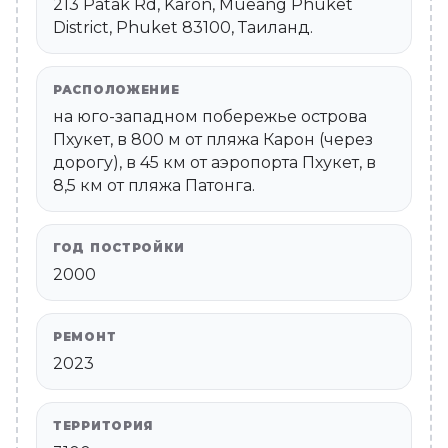
213 Patak Rd, Karon, Mueang Phuket
District, Phuket 83100, Таиланд.
РАСПОЛОЖЕНИЕ
на юго-западном побережье острова
Пхукет, в 800 м от пляжа Карон (через
дорогу), в 45 км от аэропорта Пхукет, в
8,5 км от пляжа Патонга.
ГОД ПОСТРОЙКИ
2000
РЕМОНТ
2023
ТЕРРИТОРИЯ