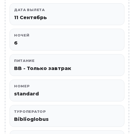
ДАТА ВЫЛЕТА
11 Сентябрь
НОЧЕЙ
6
ПИТАНИЕ
BB - Только завтрак
НОМЕР
standard
ТУРОПЕРАТОР
Biblioglobus