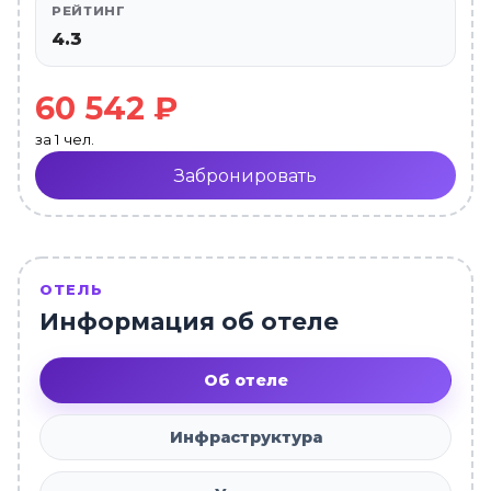
РЕЙТИНГ
4.3
60 542 ₽
за 1 чел.
Забронировать
ОТЕЛЬ
Информация об отеле
Об отеле
Инфраструктура