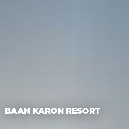
BAAN KARON RESORT