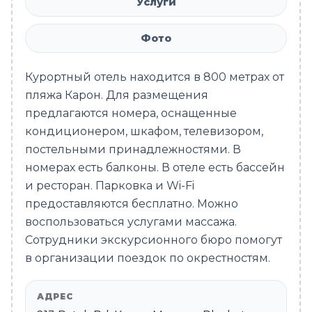
Услуги
Фото
Курортный отель находится в 800 метрах от
пляжа Карон. Для размещения
предлагаются номера, оснащенные
кондиционером, шкафом, телевизором,
постельными принадлежностями. В
номерах есть балконы. В отеле есть бассейн
и ресторан. Парковка и Wi-Fi
предоставляются бесплатно. Можно
воспользоваться услугами массажа.
Сотрудники экскурсионного бюро помогут
в организации поездок по окрестностям.
АДРЕС