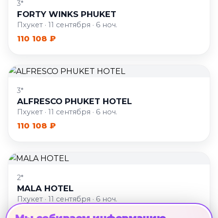
3*
FORTY WINKS PHUKET
Пхукет · 11 сентября · 6 ноч.
110 108 ₽
3*
ALFRESCO PHUKET HOTEL
Пхукет · 11 сентября · 6 ноч.
110 108 ₽
2*
MALA HOTEL
Пхукет · 11 сентября · 6 ноч.
110 717 ₽