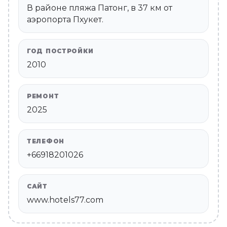
В районе пляжа Патонг, в 37 км от
аэропорта Пхукет.
ГОД ПОСТРОЙКИ
2010
РЕМОНТ
2025
ТЕЛЕФОН
+66918201026
САЙТ
www.hotels77.com