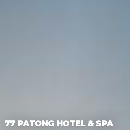
77 PATONG HOTEL & SPA