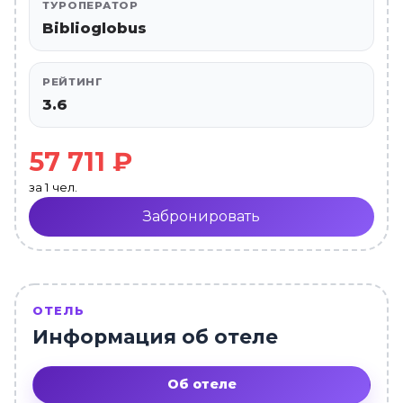
ТУРОПЕРАТОР
Biblioglobus
РЕЙТИНГ
3.6
57 711 ₽
за 1 чел.
Забронировать
ОТЕЛЬ
Информация об отеле
Об отеле