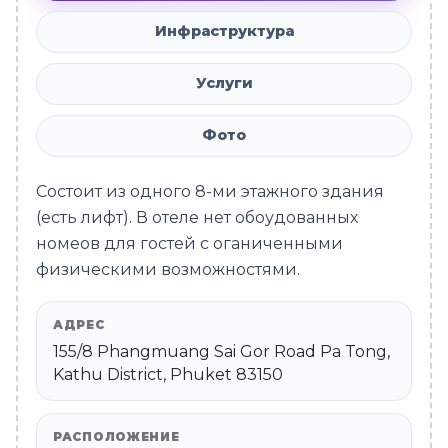
Инфраструктура
Услуги
Фото
Состоит из одного 8-ми этажного здания
(есть лифт). В отеле нет обоудованных
номеов для гостей с оганиченными
физическими возможностями.
АДРЕС
155/8 Phangmuang Sai Gor Road Pa Tong,
Kathu District, Phuket 83150
РАСПОЛОЖЕНИЕ