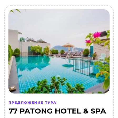
ПРЕДЛОЖЕНИЕ ТУРА
77 PATONG HOTEL & SPA