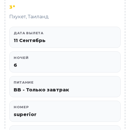
3*
Пхукет, Таиланд
ДАТА ВЫЛЕТА
11 Сентябрь
НОЧЕЙ
6
ПИТАНИЕ
BB - Только завтрак
НОМЕР
superior