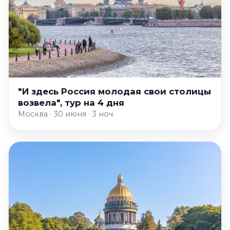
"И здесь Россия молодая свои столицы
возвела", тур на 4 дня
Москва · 30 июня · 3 ноч.