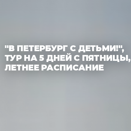
"В ПЕТЕРБУРГ С ДЕТЬМИ!",
ТУР НА 5 ДНЕЙ С ПЯТНИЦЫ,
ЛЕТНЕЕ РАСПИСАНИЕ