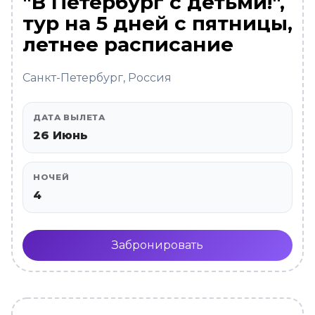
"В Петербург с детьми!",
тур на 5 дней с пятницы,
летнее расписание
Санкт-Петербург, Россия
ДАТА ВЫЛЕТА
26 Июнь
НОЧЕЙ
4
Забронировать