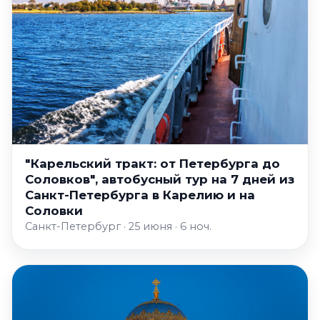
"Карельский тракт: от Петербурга до
Соловков", автобусный тур на 7 дней из
Санкт-Петербурга в Карелию и на
Соловки
Санкт-Петербург · 25 июня · 6 ноч.