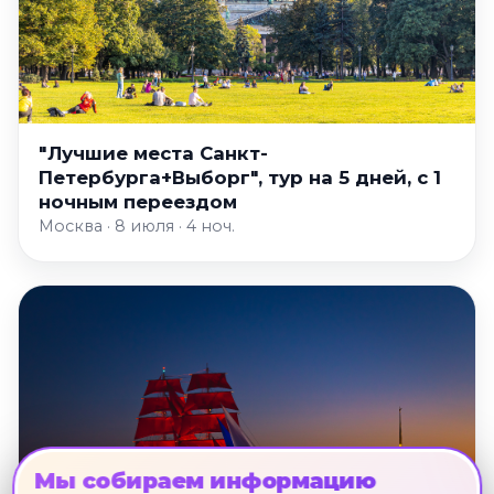
"Лучшие места Санкт-
Петербурга+Выборг", тур на 5 дней, с 1
ночным переездом
Москва · 8 июля · 4 ноч.
Мы собираем информацию