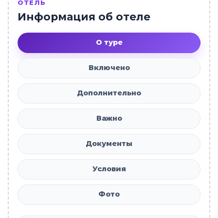
ОТЕЛЬ
Информация об отеле
О туре
Включено
Дополнительно
Важно
Документы
Условия
Фото