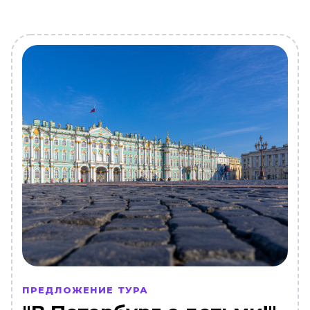
ПРЕДЛОЖЕНИЕ ТУРА