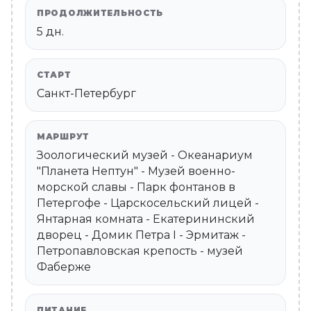
ПРОДОЛЖИТЕЛЬНОСТЬ
5 дн.
СТАРТ
Санкт-Петербург
МАРШРУТ
Зоологический музей - Океанариум
"Планета Нептун" - Музей военно-
морской славы - Парк фонтанов в
Петергофе - Царскосельский лицей -
Янтарная комната - Екатерининский
дворец - Домик Петра I - Эрмитаж -
Петропавловская крепость - музей
Фаберже
ПИТАНИЕ