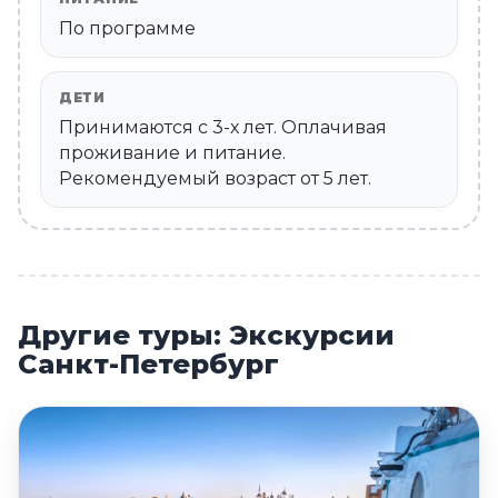
По программе
ДЕТИ
Принимаются c 3-х лет. Оплачивая
проживание и питание.
Рекомендуемый возраст от 5 лет.
Другие туры: Экскурсии
Санкт-Петербург