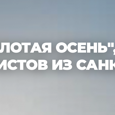
ЛОТАЯ ОСЕНЬ",
ИСТОВ ИЗ САН