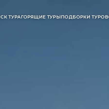
СК ТУРА
ГОРЯЩИЕ ТУРЫ
ПОДБОРКИ ТУРОВ