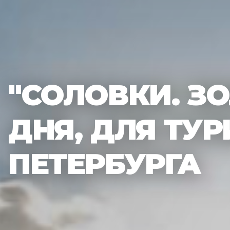
"СОЛОВКИ. ЗО
ДНЯ, ДЛЯ ТУР
ПЕТЕРБУРГА