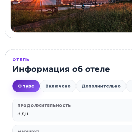
ОТЕЛЬ
Информация об отеле
О туре
Включено
Дополнительно
ПРОДОЛЖИТЕЛЬНОСТЬ
3 дн.