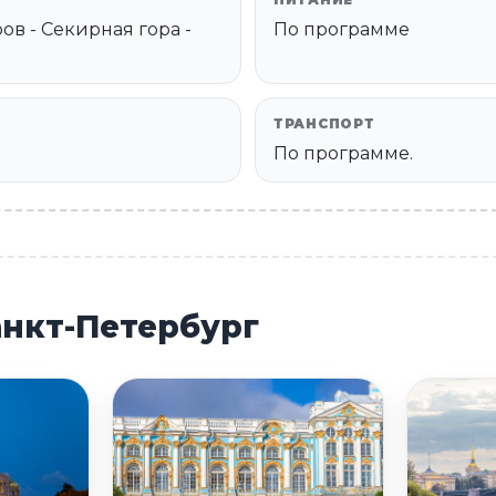
ПИТАНИЕ
ов - Секирная гора -
По программе
ТРАНСПОРТ
По программе.
анкт-Петербург