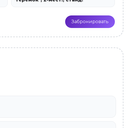
Забронировать