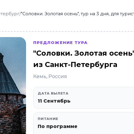
етербург
/
"Соловки. Золотая осень", тур на 3 дня, для тур
ПРЕДЛОЖЕНИЕ ТУРА
"Соловки. Золотая осень"
из Санкт-Петербурга
Кемь, Россия
ДАТА ВЫЛЕТА
11 Сентябрь
ПИТАНИЕ
По программе