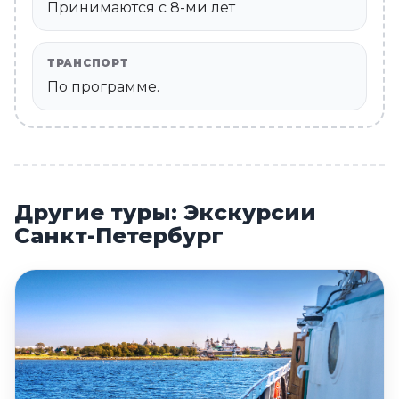
Принимаются c 8-ми лет
ТРАНСПОРТ
По программе.
Другие туры: Экскурсии
Санкт-Петербург