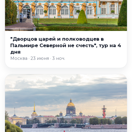
"Дворцов царей и полководцев в
Пальмире Северной не счесть", тур на 4
дня
Москва · 23 июня · 3 ноч.