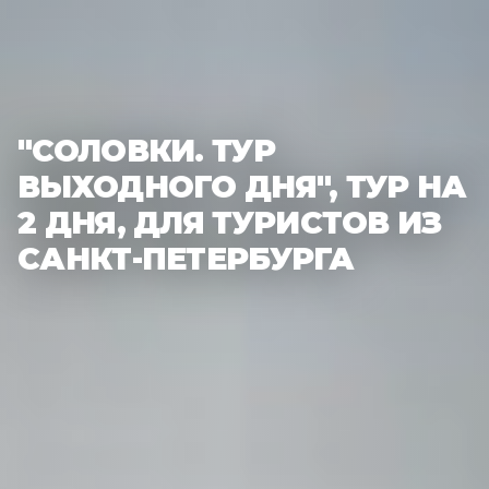
"СОЛОВКИ. ТУР
ВЫХОДНОГО ДНЯ", ТУР НА
2 ДНЯ, ДЛЯ ТУРИСТОВ ИЗ
САНКТ-ПЕТЕРБУРГА