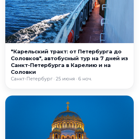
"Карельский тракт: от Петербурга до
Соловков", автобусный тур на 7 дней из
Санкт-Петербурга в Карелию и на
Соловки
Санкт-Петербург · 25 июня · 6 ноч.