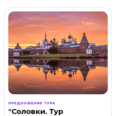
ПРЕДЛОЖЕНИЕ ТУРА
"Соловки. Тур