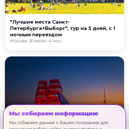
"Лучшие места Санкт-
Петербурга+Выборг", тур на 5 дней, с 1
ночным переездом
Москва · 8 июля · 4 ноч.
Мы собираем информацию
Мы собираем данные о Вашем посещении для