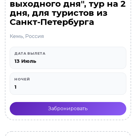
выходного дня", тур на 2
дня, для туристов из
Санкт-Петербурга
Кемь, Россия
ДАТА ВЫЛЕТА
13 Июль
НОЧЕЙ
1
Забронировать