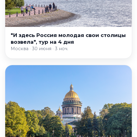
"И здесь Россия молодая свои столицы
возвела", тур на 4 дня
Москва · 30 июня · 3 ноч.