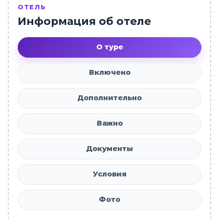
ОТЕЛЬ
Информация об отеле
О туре
Включено
Дополнительно
Важно
Документы
Условия
Фото