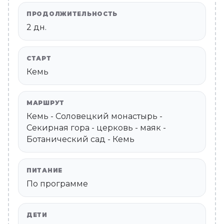
ПРОДОЛЖИТЕЛЬНОСТЬ
2 дн.
СТАРТ
Кемь
МАРШРУТ
Кемь - Соловецкий монастырь -
Секирная гора - церковь - маяк -
Ботанический сад - Кемь
ПИТАНИЕ
По программе
ДЕТИ