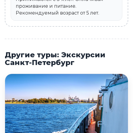
проживание и питание.
Рекомендуемый возраст от 5 лет.
Другие туры: Экскурсии
Санкт-Петербург