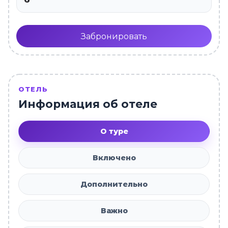
Забронировать
ОТЕЛЬ
Информация об отеле
О туре
Включено
Дополнительно
Важно