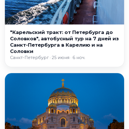
"Карельский тракт: от Петербурга до
Соловков", автобусный тур на 7 дней из
Санкт-Петербурга в Карелию и на
Соловки
Санкт-Петербург · 25 июня · 6 ноч.