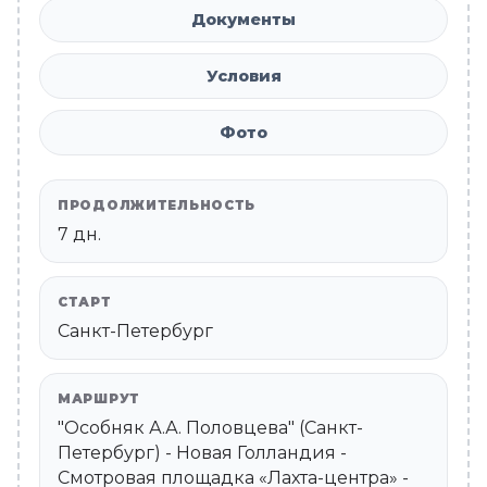
Документы
Условия
Фото
ПРОДОЛЖИТЕЛЬНОСТЬ
7 дн.
СТАРТ
Санкт-Петербург
МАРШРУТ
"Особняк А.А. Половцева" (Санкт-
Петербург) - Новая Голландия -
Смотровая площадка «Лахта-центра» -