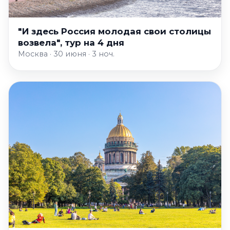
"И здесь Россия молодая свои столицы
возвела", тур на 4 дня
Москва · 30 июня · 3 ноч.