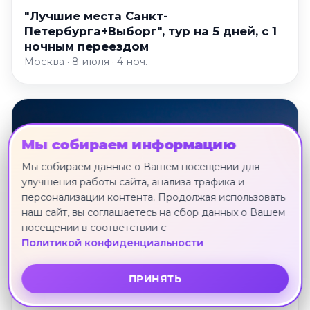
"Лучшие места Санкт-
Петербурга+Выборг", тур на 5 дней, с 1
ночным переездом
Москва · 8 июля · 4 ноч.
Мы собираем информацию
Мы собираем данные о Вашем посещении для
улучшения работы сайта, анализа трафика и
персонализации контента. Продолжая использовать
наш сайт, вы соглашаетесь на сбор данных о Вашем
посещении в соответствии с
Политикой конфиденциальности
ПРИНЯТЬ