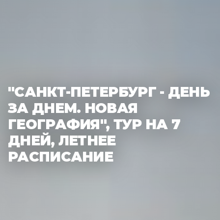
"САНКТ-ПЕТЕРБУРГ - ДЕНЬ
ЗА ДНЕМ. НОВАЯ
ГЕОГРАФИЯ", ТУР НА 7
ДНЕЙ, ЛЕТНЕЕ
РАСПИСАНИЕ