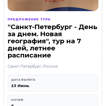
ПРЕДЛОЖЕНИЕ ТУРА
"Санкт-Петербург - День
за днем. Новая
география", тур на 7
дней, летнее
расписание
Санкт-Петербург, Россия
ДАТА ВЫЛЕТА
23 Июнь
НОЧЕЙ
6