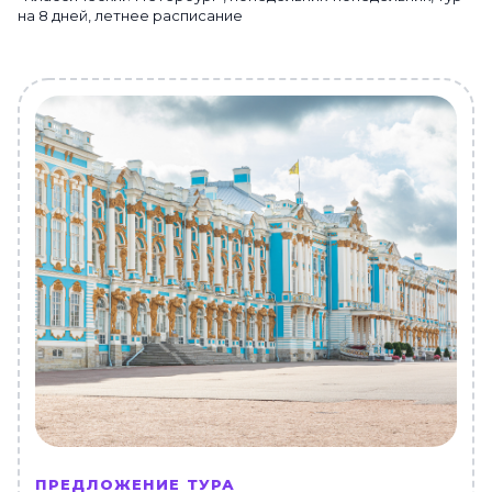
на 8 дней, летнее расписание
ПРЕДЛОЖЕНИЕ ТУРА