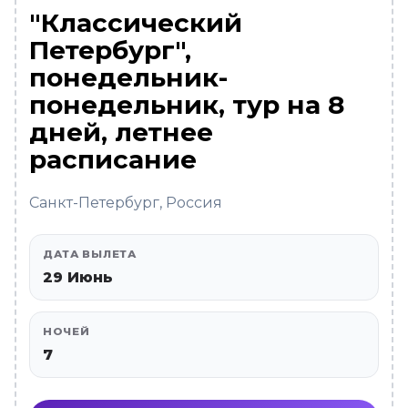
"Классический
Петербург",
понедельник-
понедельник, тур на 8
дней, летнее
расписание
Санкт-Петербург, Россия
ДАТА ВЫЛЕТА
29 Июнь
НОЧЕЙ
7