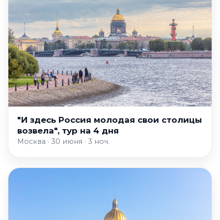
"И здесь Россия молодая свои столицы
возвела", тур на 4 дня
Москва · 30 июня · 3 ноч.