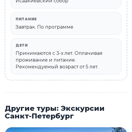
Исаакиевский собор
ПИТАНИЕ
Завтрак. По программе
ДЕТИ
Принимаются c 3-х лет. Оплачивая
проживание и питание.
Рекомендуемый возраст от 5 лет.
Другие туры: Экскурсии
Санкт-Петербург