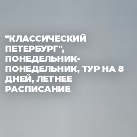
"КЛАССИЧЕСКИЙ
ПЕТЕРБУРГ",
ПОНЕДЕЛЬНИК-
ПОНЕДЕЛЬНИК, ТУР НА 8
ДНЕЙ, ЛЕТНЕЕ
РАСПИСАНИЕ