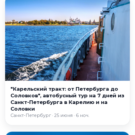
"Карельский тракт: от Петербурга до
Соловков", автобусный тур на 7 дней из
Санкт-Петербурга в Карелию и на
Соловки
Санкт-Петербург · 25 июня · 6 ноч.