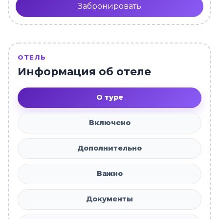
Забронировать
ОТЕЛЬ
Информация об отеле
О туре
Включено
Дополнительно
Важно
Документы