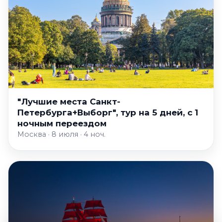
"Лучшие места Санкт-
Петербурга+Выборг", тур на 5 дней, с 1
ночным переездом
Москва · 8 июля · 4 ноч.