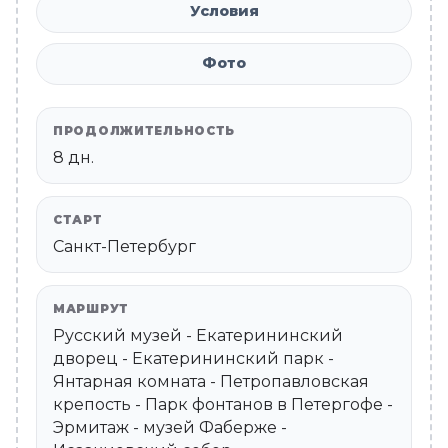
Условия
Фото
ПРОДОЛЖИТЕЛЬНОСТЬ
8 дн.
СТАРТ
Санкт-Петербург
МАРШРУТ
Русский музей - Екатерининский
дворец - Екатерининский парк -
Янтарная комната - Петропавловская
крепость - Парк фонтанов в Петергофе -
Эрмитаж - музей Фаберже -