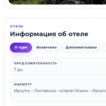
ОТЕЛЬ
Информация об отеле
О туре
Включено
Дополнительно
ПРОДОЛЖИТЕЛЬНОСТЬ
7 дн.
МАРШРУТ
Иркутск – Листвянка – остров Ольхон – Иркут