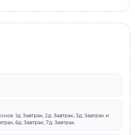
ое. 1д: Завтрак, 2д: Завтрак, 3д: Завтрак и
втрак, 6д: Завтрак, 7д: Завтрак.