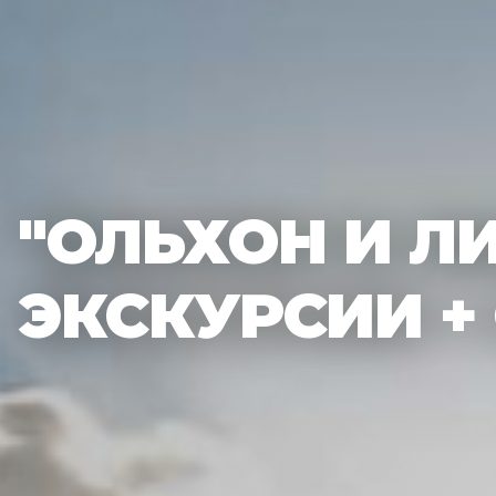
"ОЛЬХОН И ЛИ
ЭКСКУРСИИ +