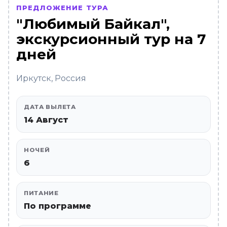
ПРЕДЛОЖЕНИЕ ТУРА
"Любимый Байкал",
экскурсионный тур на 7
дней
Иркутск, Россия
ДАТА ВЫЛЕТА
14 Август
НОЧЕЙ
6
ПИТАНИЕ
По программе