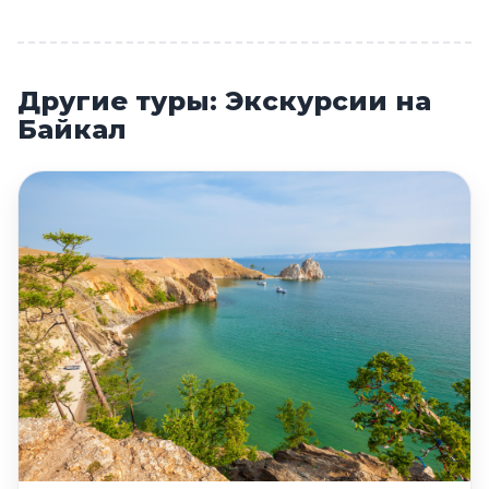
Другие туры: Экскурсии на
Байкал