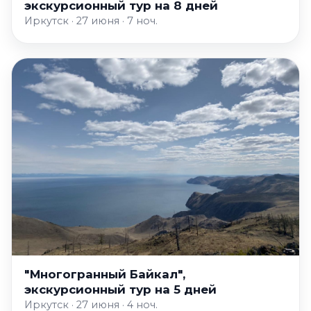
экскурсионный тур на 8 дней
Иркутск · 27 июня · 7 ноч.
"Многогранный Байкал",
экскурсионный тур на 5 дней
Иркутск · 27 июня · 4 ноч.