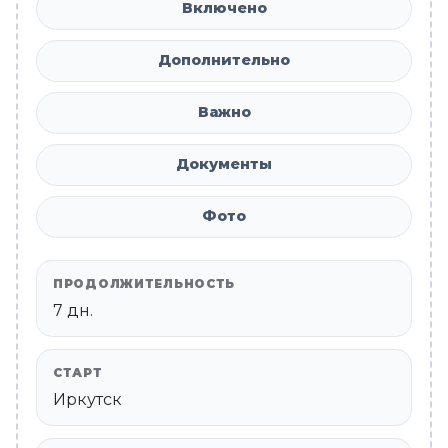
Включено
Дополнительно
Важно
Документы
Фото
ПРОДОЛЖИТЕЛЬНОСТЬ
7 дн.
СТАРТ
Иркутск