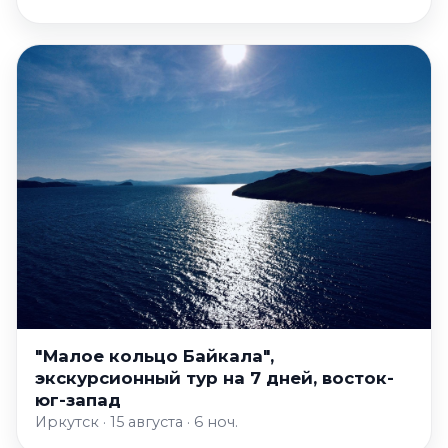
"Малое кольцо Байкала",
экскурсионный тур на 7 дней, восток-
юг-запад
Иркутск · 15 августа · 6 ноч.