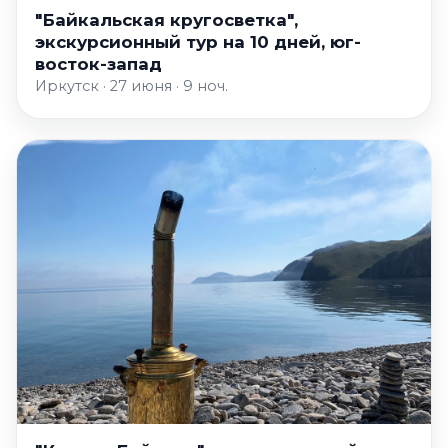
"Байкальская кругосветка",
экскурсионный тур на 10 дней, юг-
восток-запад
Иркутск · 27 июня · 9 ноч.