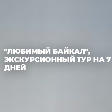
"ЛЮБИМЫЙ БАЙКАЛ",
ЭКСКУРСИОННЫЙ ТУР НА 7
ДНЕЙ