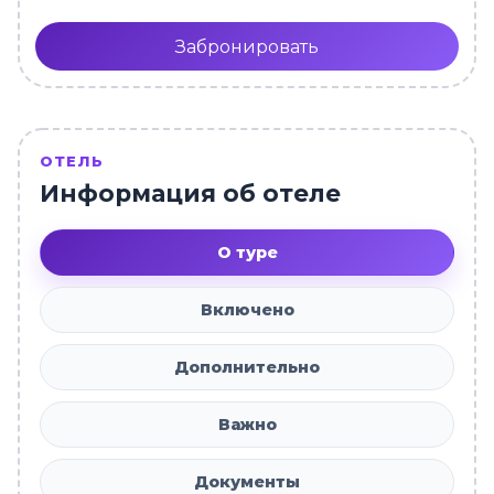
Забронировать
ОТЕЛЬ
Информация об отеле
О туре
Включено
Дополнительно
Важно
Документы