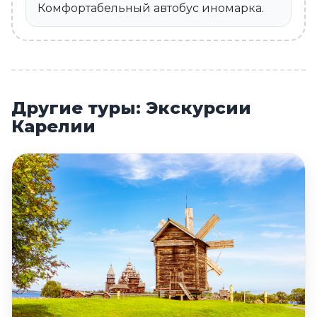
Комфортабельный автобус иномарка.
Другие туры: Экскурсии
Карелии