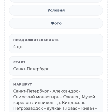
Условия
Фото
ПРОДОЛЖИТЕЛЬНОСТЬ
4 дн.
СТАРТ
Санкт-Петербург
МАРШРУТ
Санкт-Петербург - Александро-
Свирский монастырь – Олонец. Музей
карелов-ливвиков – д. Киндасово –
Петрозаводск – вулкан Гирвас – Кивач –