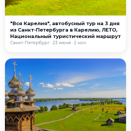
"Вся Карелия", автобусный тур на 3 дня
из Санкт-Петербурга в Карелию, ЛЕТО,
Национальный туристический маршрут
Санкт-Петербург · 23 июня · 2 ноч.