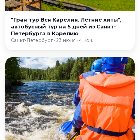
"Гран-тур Вся Карелия. Летние хиты",
автобусный тур на 5 дней из Санкт-
Петербурга в Карелию
Санкт-Петербург · 23 июня · 4 ноч.