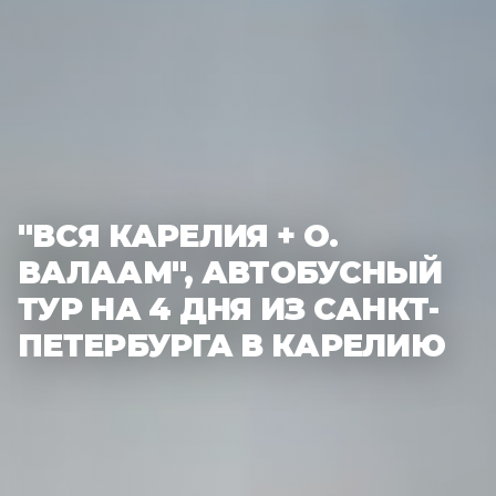
"ВСЯ КАРЕЛИЯ + О.
ВАЛААМ", АВТОБУСНЫЙ
ТУР НА 4 ДНЯ ИЗ САНКТ-
ПЕТЕРБУРГА В КАРЕЛИЮ