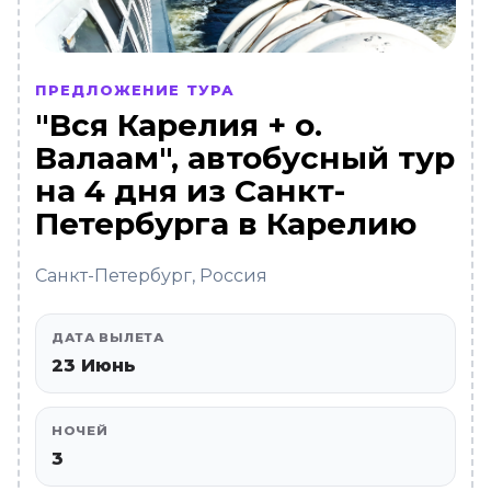
ПРЕДЛОЖЕНИЕ ТУРА
"Вся Карелия + о.
Валаам", автобусный тур
на 4 дня из Санкт-
Петербурга в Карелию
Санкт-Петербург, Россия
ДАТА ВЫЛЕТА
23 Июнь
НОЧЕЙ
3