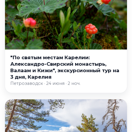
"По святым местам Карелии:
Александро-Свирский монастырь,
Валаам и Кижи", экскурсионный тур на
3 дня, Карелия
Петрозаводск · 24 июня · 2 ноч.