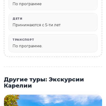
По программе
ДЕТИ
Принимаются c 5-ти лет
ТРАНСПОРТ
По программе.
Другие туры: Экскурсии
Карелии