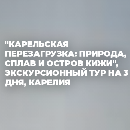
"КАРЕЛЬСКАЯ
ПЕРЕЗАГРУЗКА: ПРИРОДА,
СПЛАВ И ОСТРОВ КИЖИ",
ЭКСКУРСИОННЫЙ ТУР НА 3
ДНЯ, КАРЕЛИЯ