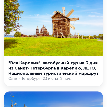
"Вся Карелия", автобусный тур на 3 дня
из Санкт-Петербурга в Карелию, ЛЕТО,
Национальный туристический маршрут
Санкт-Петербург · 23 июня · 2 ноч.