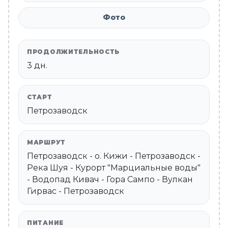
Фото
ПРОДОЛЖИТЕЛЬНОСТЬ
3 дн.
СТАРТ
Петрозаводск
МАРШРУТ
Петрозаводск - о. Кижи - Петрозаводск -
Река Шуя - Курорт "Марциальные воды"
- Водопад Кивач - Гора Сампо - Вулкан
Гирвас - Петрозаводск
ПИТАНИЕ