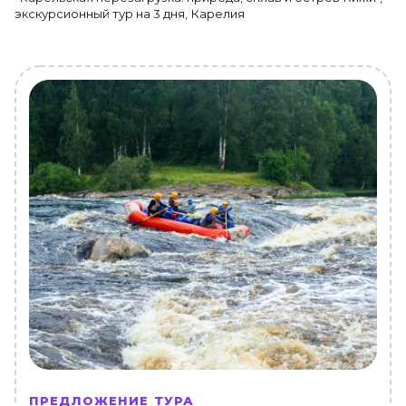
экскурсионный тур на 3 дня, Карелия
ПРЕДЛОЖЕНИЕ ТУРА