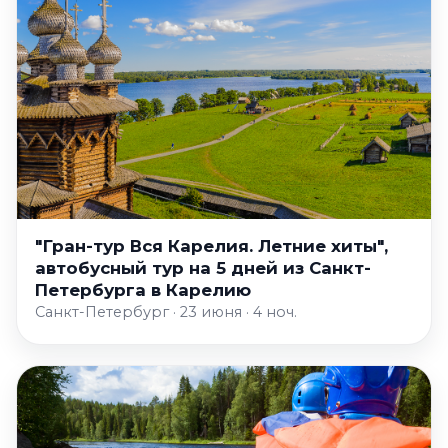
"Гран-тур Вся Карелия. Летние хиты",
автобусный тур на 5 дней из Санкт-
Петербурга в Карелию
Санкт-Петербург · 23 июня · 4 ноч.