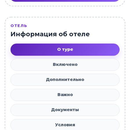
ОТЕЛЬ
Информация об отеле
О туре
Включено
Дополнительно
Важно
Документы
Условия