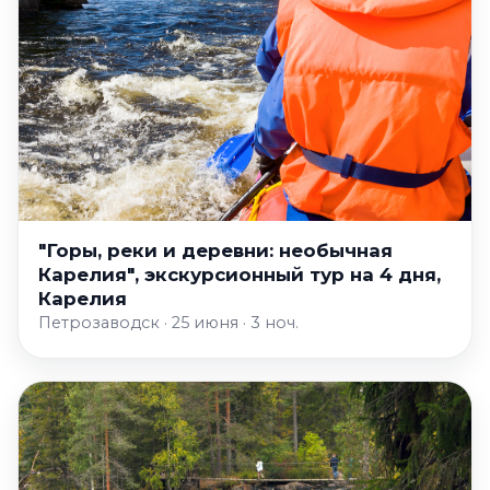
"Горы, реки и деревни: необычная
Карелия", экскурсионный тур на 4 дня,
Карелия
Петрозаводск · 25 июня · 3 ноч.