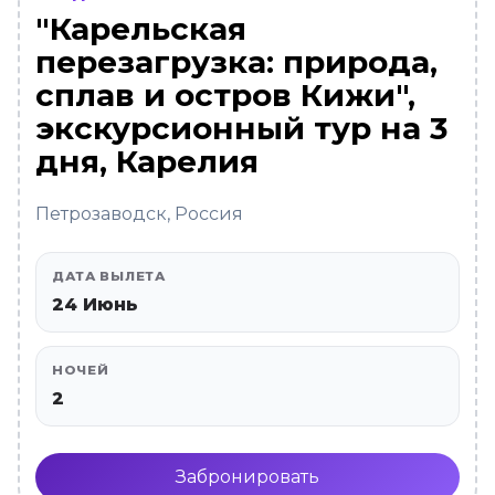
"Карельская
перезагрузка: природа,
сплав и остров Кижи",
экскурсионный тур на 3
дня, Карелия
Петрозаводск, Россия
ДАТА ВЫЛЕТА
24 Июнь
НОЧЕЙ
2
Забронировать