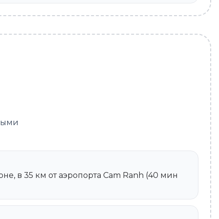
нными
оне, в 35 км от аэропорта Cam Ranh (40 мин