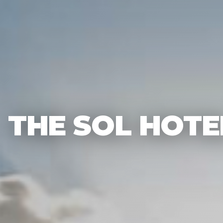
THE SOL HOTEL