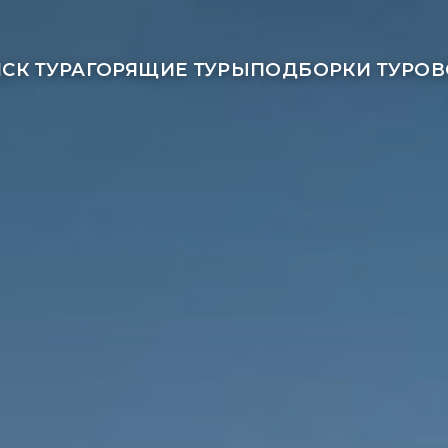
СК ТУРА
ГОРЯЩИЕ ТУРЫ
ПОДБОРКИ ТУРОВ