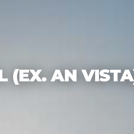
 (EX. AN VISTA