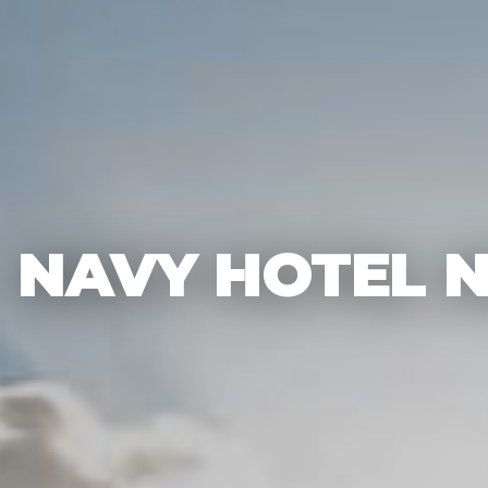
NAVY HOTEL 