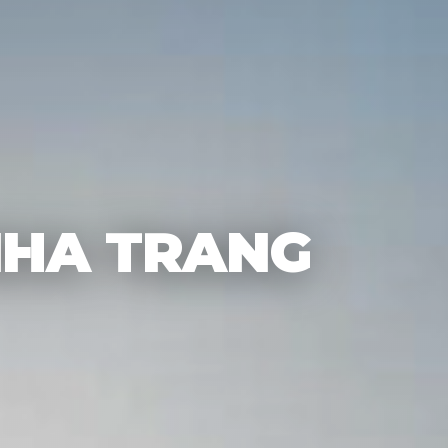
NHA TRANG