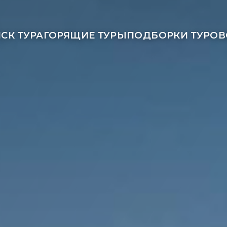
СК ТУРА
ГОРЯЩИЕ ТУРЫ
ПОДБОРКИ ТУРОВ