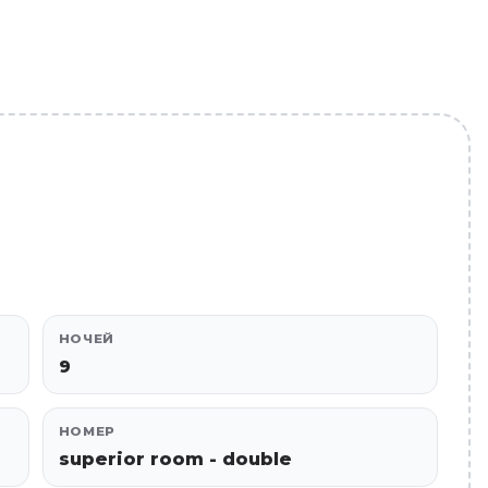
НОЧЕЙ
9
НОМЕР
superior room - double