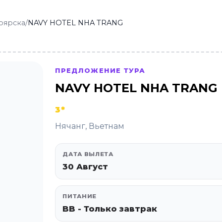
оярска
/
NAVY HOTEL NHA TRANG
ПРЕДЛОЖЕНИЕ ТУРА
NAVY HOTEL NHA TRANG
3*
Нячанг, Вьетнам
ДАТА ВЫЛЕТА
30 Август
ПИТАНИЕ
BB - Только завтрак