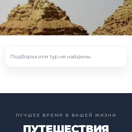
Подборка или тур не найдены.
ЛУЧШЕЕ ВРЕМЯ В ВАШЕЙ ЖИЗНИ
ПУТЕШЕСТВИЯ