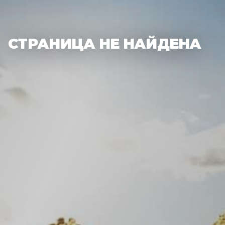
СТРАНИЦА НЕ НАЙДЕНА