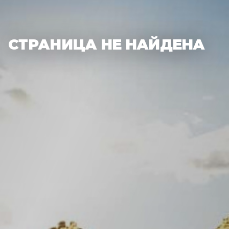
СТРАНИЦА НЕ НАЙДЕНА