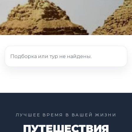
Подборка или тур не найдены.
ЛУЧШЕЕ ВРЕМЯ В ВАШЕЙ ЖИЗНИ
ПУТЕШЕСТВИЯ