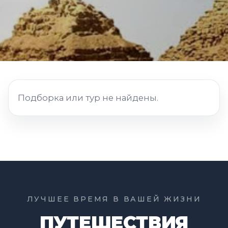
Подборка или тур не найдены.
ЛУЧШЕЕ ВРЕМЯ В ВАШЕЙ ЖИЗНИ
ПУТЕШЕСТВИЯ