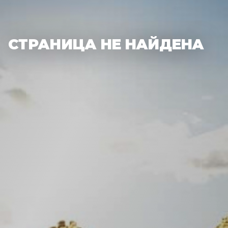
СТРАНИЦА НЕ НАЙДЕНА