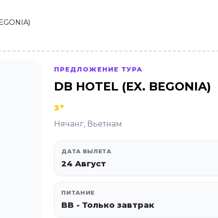
BEGONIA)
ПРЕДЛОЖЕНИЕ ТУРА
DB HOTEL (EX. BEGONIA)
3*
Нячанг, Вьетнам
ДАТА ВЫЛЕТА
24 Август
ПИТАНИЕ
BB - Только завтрак