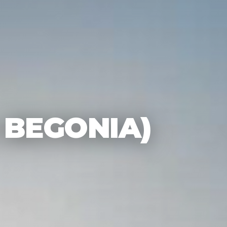
 BEGONIA)