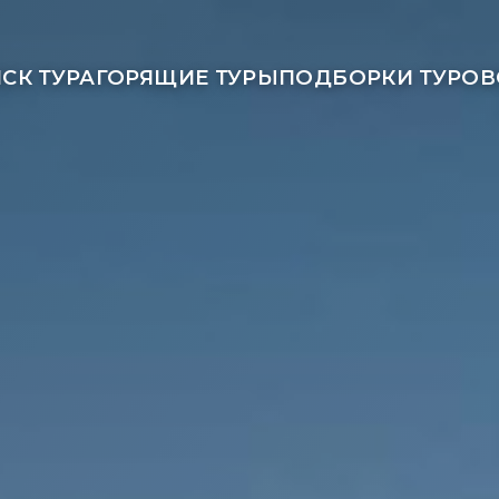
СК ТУРА
ГОРЯЩИЕ ТУРЫ
ПОДБОРКИ ТУРОВ