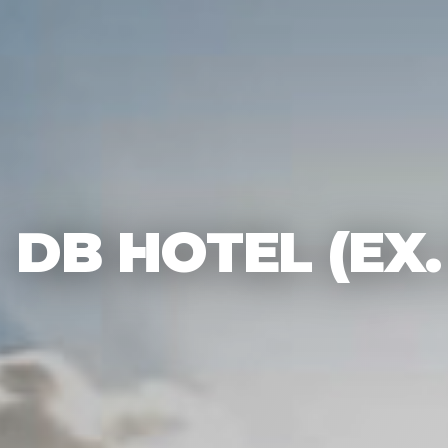
DB HOTEL (EX.