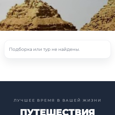
Подборка или тур не найдены.
ЛУЧШЕЕ ВРЕМЯ В ВАШЕЙ ЖИЗНИ
ПУТЕШЕСТВИЯ