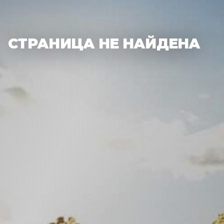
СТРАНИЦА НЕ НАЙДЕНА