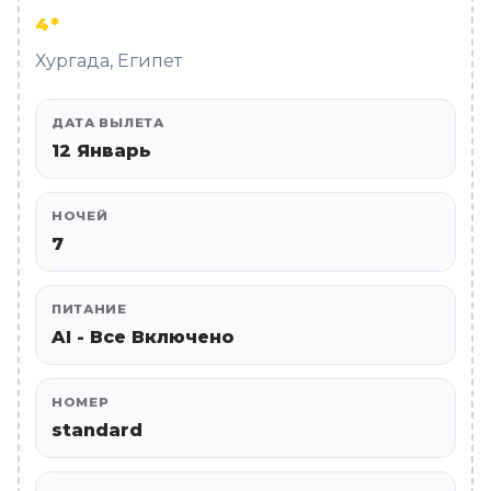
4*
Хургада, Египет
ДАТА ВЫЛЕТА
12 Январь
НОЧЕЙ
7
ПИТАНИЕ
AI - Все Включено
НОМЕР
standard