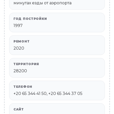
минутах езды от аэропорта
ГОД ПОСТРОЙКИ
1997
РЕМОНТ
2020
ТЕРРИТОРИЯ
28200
ТЕЛЕФОН
+20 65 344 41 50, +20 65 344 37 05
САЙТ