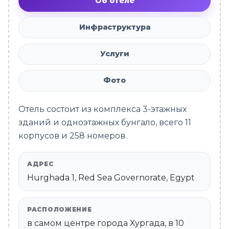
Об отеле
Инфраструктура
Услуги
Фото
Отель состоит из комплекса 3-этажных
зданий и одноэтажных бунгало, всего 11
корпусов и 258 номеров.
АДРЕС
Hurghada 1, Red Sea Governorate, Egypt
РАСПОЛОЖЕНИЕ
в самом центре города Хургада, в 10