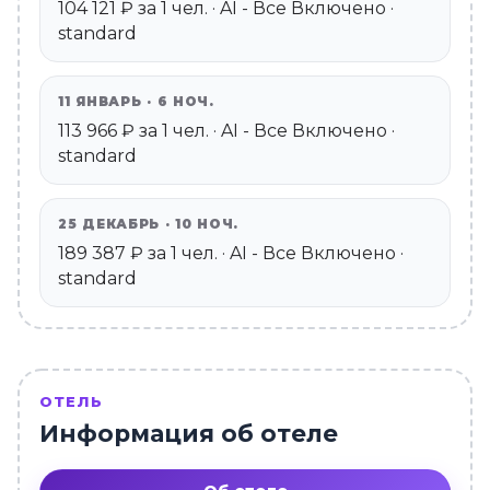
104 121 ₽ за 1 чел. · AI - Все Включено ·
standard
11 ЯНВАРЬ · 6 НОЧ.
113 966 ₽ за 1 чел. · AI - Все Включено ·
standard
25 ДЕКАБРЬ · 10 НОЧ.
189 387 ₽ за 1 чел. · AI - Все Включено ·
standard
ОТЕЛЬ
Информация об отеле