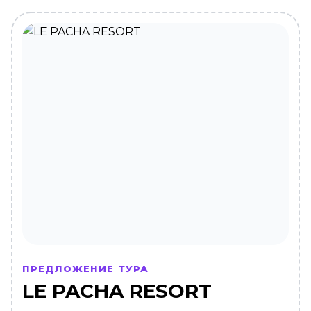
ПРЕДЛОЖЕНИЕ ТУРА
LE PACHA RESORT