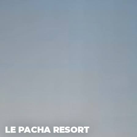
LE PACHA RESORT