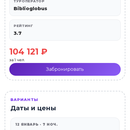
ТУРОПЕРАТОР
Biblioglobus
РЕЙТИНГ
3.7
104 121 ₽
за 1 чел.
Забронировать
ВАРИАНТЫ
Даты и цены
12 ЯНВАРЬ · 7 НОЧ.