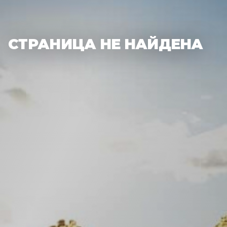
СТРАНИЦА НЕ НАЙДЕНА