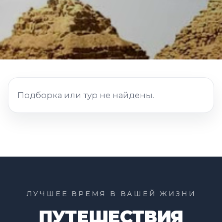
Подборка или тур не найдены.
ЛУЧШЕЕ ВРЕМЯ В ВАШЕЙ ЖИЗНИ
ПУТЕШЕСТВИЯ