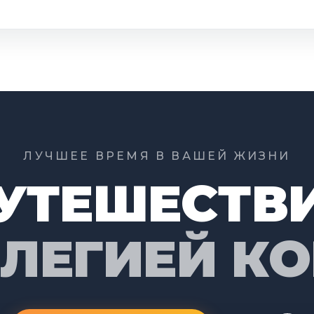
ЛУЧШЕЕ ВРЕМЯ В ВАШЕЙ ЖИЗНИ
УТЕШЕСТВ
ИЛЕГИЕЙ К