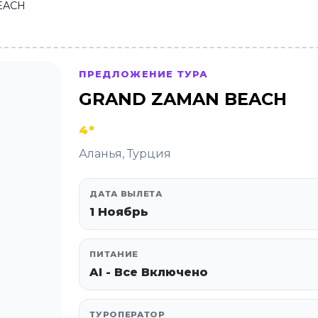
EACH
ПРЕДЛОЖЕНИЕ ТУРА
GRAND ZAMAN BEACH
4*
Аланья, Турция
ДАТА ВЫЛЕТА
1 Ноябрь
ПИТАНИЕ
AI - Все Включено
ТУРОПЕРАТОР