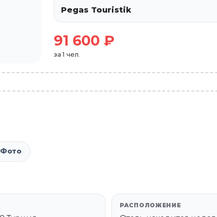
Pegas Touristik
91 600 ₽
за 1 чел.
Фото
РАСПОЛОЖЕНИЕ