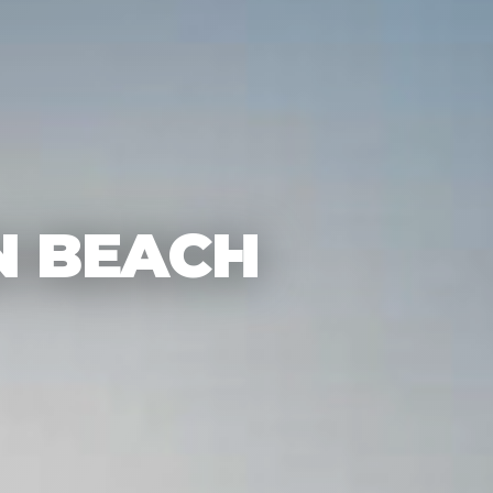
 BEACH