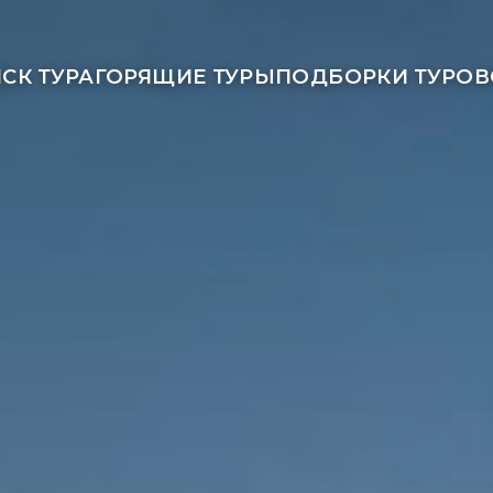
СК ТУРА
ГОРЯЩИЕ ТУРЫ
ПОДБОРКИ ТУРОВ