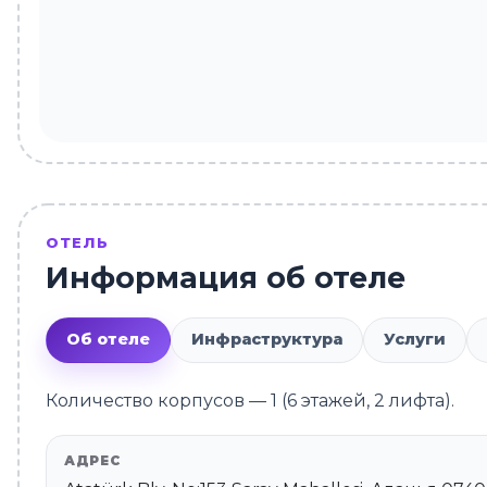
ОТЕЛЬ
Информация об отеле
Об отеле
Инфраструктура
Услуги
Количество корпусов — 1 (6 этажей, 2 лифта).
АДРЕС