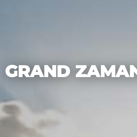
GRAND ZAMAN