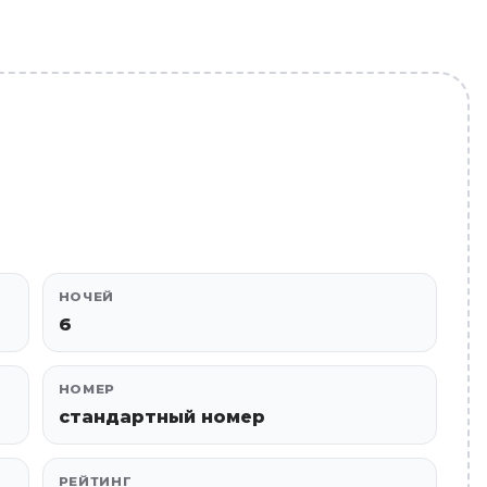
НОЧЕЙ
6
НОМЕР
стандартный номер
РЕЙТИНГ