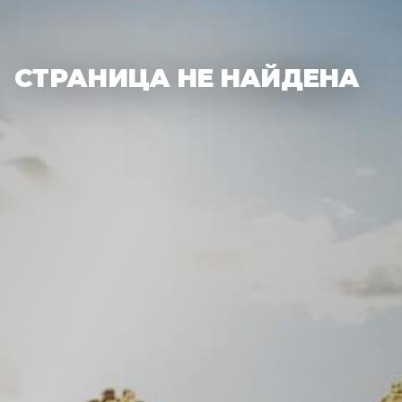
СТРАНИЦА НЕ НАЙДЕНА