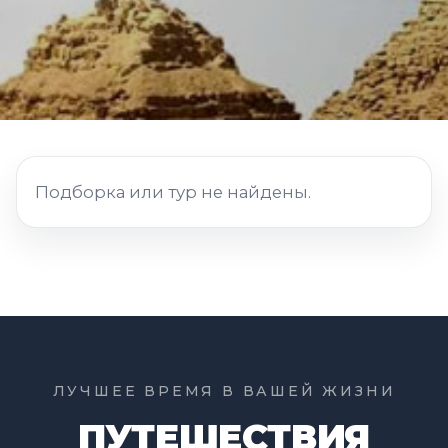
Подборка или тур не найдены.
ЛУЧШЕЕ ВРЕМЯ В ВАШЕЙ ЖИЗНИ
ПУТЕШЕСТВИЯ