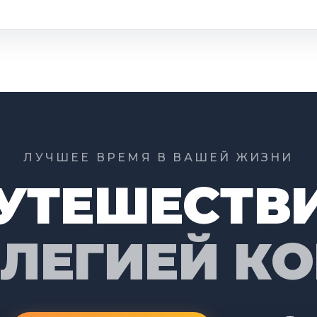
ЛУЧШЕЕ ВРЕМЯ В ВАШЕЙ ЖИЗНИ
УТЕШЕСТВ
ИЛЕГИЕЙ К