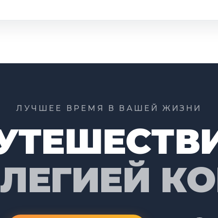
ЛУЧШЕЕ ВРЕМЯ В ВАШЕЙ ЖИЗНИ
УТЕШЕСТВ
ИЛЕГИЕЙ К