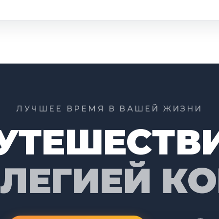
ЛУЧШЕЕ ВРЕМЯ В ВАШЕЙ ЖИЗНИ
УТЕШЕСТВ
ИЛЕГИЕЙ К