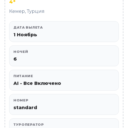
4*
Кемер, Турция
ДАТА ВЫЛЕТА
1 Ноябрь
НОЧЕЙ
6
ПИТАНИЕ
AI - Все Включено
НОМЕР
standard
ТУРОПЕРАТОР