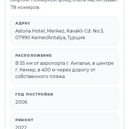
78 номеров.
АДРЕС
Astoria Hotel, Merkez, Kavaklı Cd. No:3,
07990 Kemer/Antalya, Турция
РАСПОЛОЖЕНИЕ
В 55 км от аэропорта г. Анталья, в центре
г. Кемер, в 400 м через дорогу от
собственного пляжа
ГОД ПОСТРОЙКИ
2006
РЕМОНТ
2022