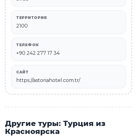
ТЕРРИТОРИЯ
2100
ТЕЛЕФОН
+90 242 277 17 34
САЙТ
https://astoriahotel.com.tr/
Другие туры: Турция из
Красноярска