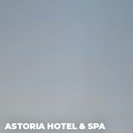
ASTORIA HOTEL & SPA