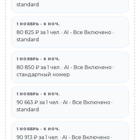
standard
1 НОЯБРЬ · 6 НОЧ.
80 825 ₽ за 1 чел. · AI - Все Включено ·
standard
1 НОЯБРЬ · 6 НОЧ.
80 850 ₽ за 1 чел. · AI - Все Включено ·
стандартный номер
1 НОЯБРЬ · 6 НОЧ.
90 663 ₽ за 1 чел. · AI - Все Включено ·
standard
1 НОЯБРЬ · 6 НОЧ.
90 913 ₽ за 1 чел. · AI - Все Включено ·