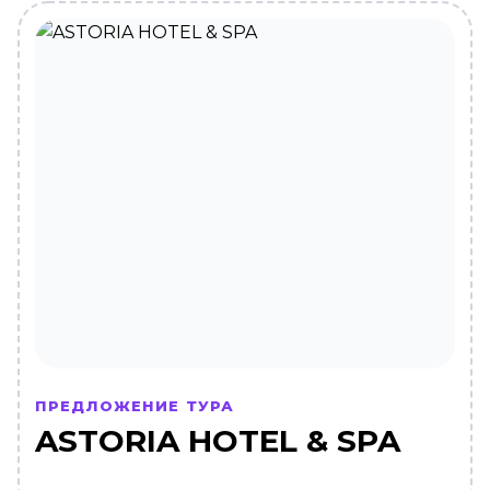
ПРЕДЛОЖЕНИЕ ТУРА
ASTORIA HOTEL & SPA