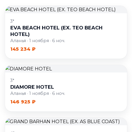
3*
EVA BEACH HOTEL (EX. TEO BEACH
HOTEL)
Аланья · 1 ноября · 6 ноч.
145 234 ₽
3*
DIAMORE HOTEL
Аланья · 1 ноября · 6 ноч.
146 925 ₽