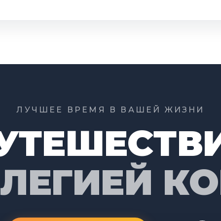
ЛУЧШЕЕ ВРЕМЯ В ВАШЕЙ ЖИЗНИ
УТЕШЕСТВ
ИЛЕГИЕЙ К