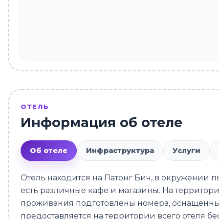
ОТЕЛЬ
Информация об отеле
Об отеле
Инфраструктура
Услуги
Отель находится на Патонг Бич, в окружении 
есть различные кафе и магазины. На территории
проживания подготовлены номера, оснащенные
предоставляется на территории всего отеля бе