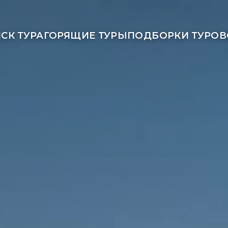
СК ТУРА
ГОРЯЩИЕ ТУРЫ
ПОДБОРКИ ТУРОВ