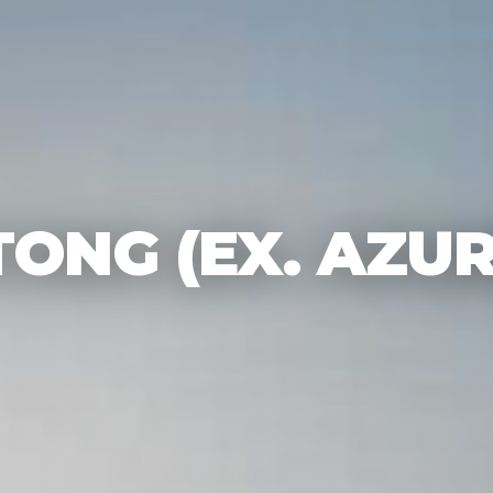
TONG (EX. AZU