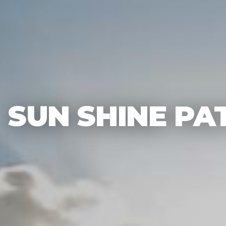
SUN SHINE PA