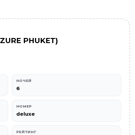
AZURE PHUKET)
НОЧЕЙ
6
НОМЕР
deluxe
РЕЙТИНГ