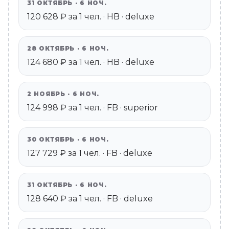
31 ОКТЯБРЬ · 6 НОЧ.
120 628 ₽ за 1 чел. · HB · deluxe
28 ОКТЯБРЬ · 6 НОЧ.
124 680 ₽ за 1 чел. · HB · deluxe
2 НОЯБРЬ · 6 НОЧ.
124 998 ₽ за 1 чел. · FB · superior
30 ОКТЯБРЬ · 6 НОЧ.
127 729 ₽ за 1 чел. · FB · deluxe
31 ОКТЯБРЬ · 6 НОЧ.
128 640 ₽ за 1 чел. · FB · deluxe