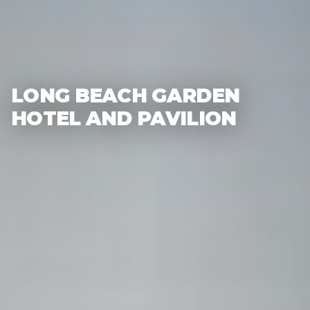
LONG BEACH GARDEN
HOTEL AND PAVILION