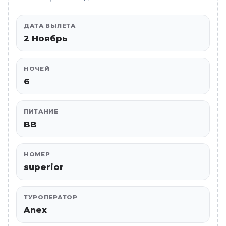
ДАТА ВЫЛЕТА
2 Ноябрь
НОЧЕЙ
6
ПИТАНИЕ
BB
НОМЕР
superior
ТУРОПЕРАТОР
Anex