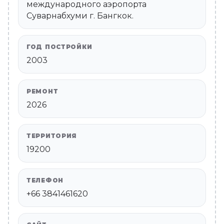
международного аэропорта
Суварнабхуми г. Бангкок.
ГОД ПОСТРОЙКИ
2003
РЕМОНТ
2026
ТЕРРИТОРИЯ
19200
ТЕЛЕФОН
+66 3841461620