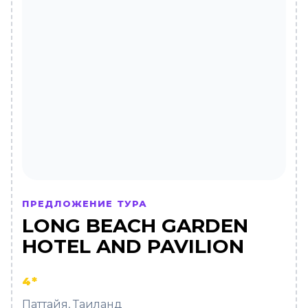
ПРЕДЛОЖЕНИЕ ТУРА
LONG BEACH GARDEN
HOTEL AND PAVILION
4*
Паттайя, Таиланд