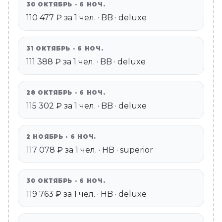
30 ОКТЯБРЬ · 6 НОЧ.
110 477 ₽ за 1 чел. · BB · deluxe
31 ОКТЯБРЬ · 6 НОЧ.
111 388 ₽ за 1 чел. · BB · deluxe
28 ОКТЯБРЬ · 6 НОЧ.
115 302 ₽ за 1 чел. · BB · deluxe
2 НОЯБРЬ · 6 НОЧ.
117 078 ₽ за 1 чел. · HB · superior
30 ОКТЯБРЬ · 6 НОЧ.
119 763 ₽ за 1 чел. · HB · deluxe