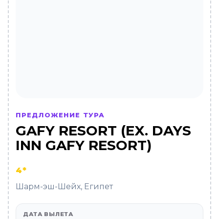
ПРЕДЛОЖЕНИЕ ТУРА
GAFY RESORT (EX. DAYS
INN GAFY RESORT)
4*
Шарм-эш-Шейх, Египет
ДАТА ВЫЛЕТА