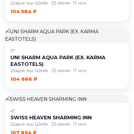
Шарм-эш-Шейх · 25 июня · 11 ноч.
104 584 ₽
3*
UNI SHARM AQUA PARK (EX. KARMA
EASTOTELS)
Шарм-эш-Шейх · 25 июня · 11 ноч.
104 666 ₽
4*
SWISS HEAVEN SHARMING INN
Шарм-эш-Шейх · 25 июня · 11 ноч.
107 894 ₽