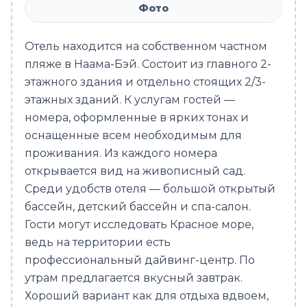
Фото
Отель находится на собственном частном
пляже в Наама-Бэй. Состоит из главного 2-
этажного здания и отдельно стоящих 2/3-
этажных зданий. К услугам гостей —
номера, оформленные в ярких тонах и
оснащенные всем необходимым для
проживания. Из каждого номера
открывается вид на живописный сад.
Среди удобств отеля — большой открытый
бассейн, детский бассейн и спа-салон.
Гости могут исследовать Красное море,
ведь на территории есть
профессиональный дайвинг-центр. По
утрам предлагается вкусный завтрак.
Хороший вариант как для отдыха вдвоем,