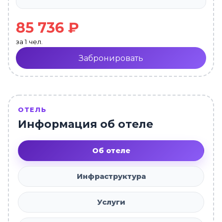
85 736 ₽
за 1 чел.
Забронировать
ОТЕЛЬ
Информация об отеле
Об отеле
Инфраструктура
Услуги