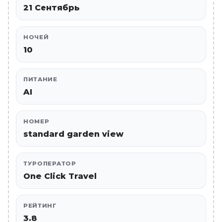
21 Сентябрь
НОЧЕЙ
10
ПИТАНИЕ
AI
НОМЕР
standard garden view
ТУРОПЕРАТОР
One Click Travel
РЕЙТИНГ
3.8