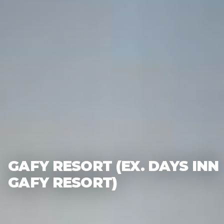
GAFY RESORT (EX. DAYS INN
GAFY RESORT)