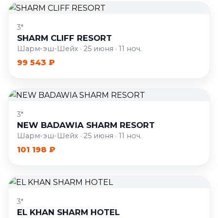
3*
SHARM CLIFF RESORT
Шарм-эш-Шейх · 25 июня · 11 ноч.
99 543 ₽
3*
NEW BADAWIA SHARM RESORT
Шарм-эш-Шейх · 25 июня · 11 ноч.
101 198 ₽
3*
EL KHAN SHARM HOTEL