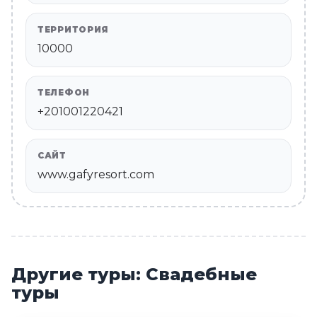
ТЕРРИТОРИЯ
10000
ТЕЛЕФОН
+201001220421
САЙТ
www.gafyresort.com
Другие туры: Свадебные
туры