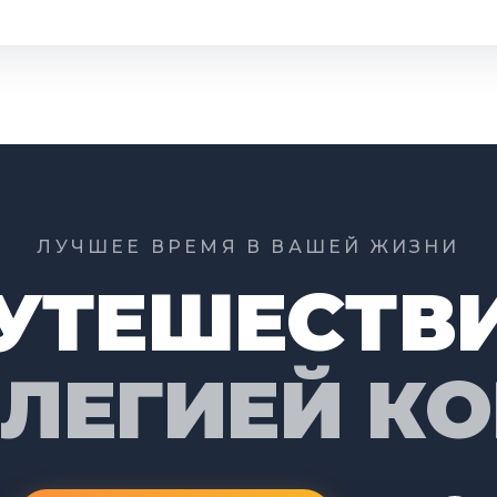
ЛУЧШЕЕ ВРЕМЯ В ВАШЕЙ ЖИЗНИ
УТЕШЕСТВ
ИЛЕГИЕЙ К