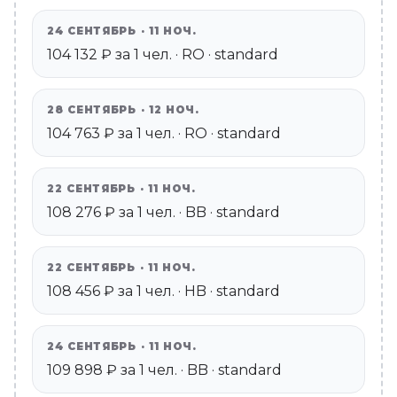
24 СЕНТЯБРЬ · 11 НОЧ.
104 132 ₽ за 1 чел. · RO · standard
28 СЕНТЯБРЬ · 12 НОЧ.
104 763 ₽ за 1 чел. · RO · standard
22 СЕНТЯБРЬ · 11 НОЧ.
108 276 ₽ за 1 чел. · BB · standard
22 СЕНТЯБРЬ · 11 НОЧ.
108 456 ₽ за 1 чел. · HB · standard
24 СЕНТЯБРЬ · 11 НОЧ.
109 898 ₽ за 1 чел. · BB · standard