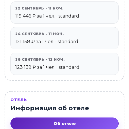
22 СЕНТЯБРЬ · 11 НОЧ.
119 446 ₽ за 1 чел. · standard
24 СЕНТЯБРЬ · 11 НОЧ.
121 158 ₽ за 1 чел. · standard
28 СЕНТЯБРЬ · 12 НОЧ.
123 139 ₽ за 1 чел. · standard
ОТЕЛЬ
Информация об отеле
Об отеле