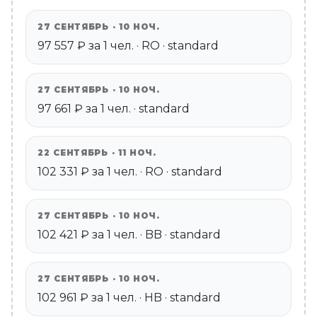
27 СЕНТЯБРЬ · 10 НОЧ.
97 557 ₽ за 1 чел. · RO · standard
27 СЕНТЯБРЬ · 10 НОЧ.
97 661 ₽ за 1 чел. · standard
22 СЕНТЯБРЬ · 11 НОЧ.
102 331 ₽ за 1 чел. · RO · standard
27 СЕНТЯБРЬ · 10 НОЧ.
102 421 ₽ за 1 чел. · BB · standard
27 СЕНТЯБРЬ · 10 НОЧ.
102 961 ₽ за 1 чел. · HB · standard