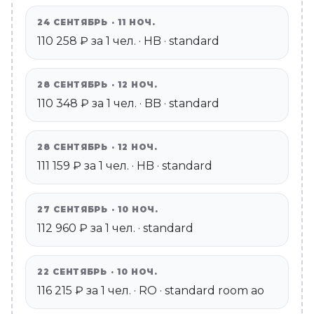
24 СЕНТЯБРЬ · 11 НОЧ.
110 258 ₽ за 1 чел. · HB · standard
28 СЕНТЯБРЬ · 12 НОЧ.
110 348 ₽ за 1 чел. · BB · standard
28 СЕНТЯБРЬ · 12 НОЧ.
111 159 ₽ за 1 чел. · HB · standard
27 СЕНТЯБРЬ · 10 НОЧ.
112 960 ₽ за 1 чел. · standard
22 СЕНТЯБРЬ · 10 НОЧ.
116 215 ₽ за 1 чел. · RO · standard room ao