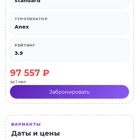
standard
ТУРОПЕРАТОР
Anex
РЕЙТИНГ
3.9
97 557 ₽
за 1 чел.
Забронировать
ВАРИАНТЫ
Даты и цены