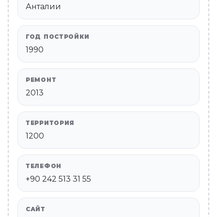
Анталии
ГОД ПОСТРОЙКИ
1990
РЕМОНТ
2013
ТЕРРИТОРИЯ
1200
ТЕЛЕФОН
+90 242 513 31 55
САЙТ