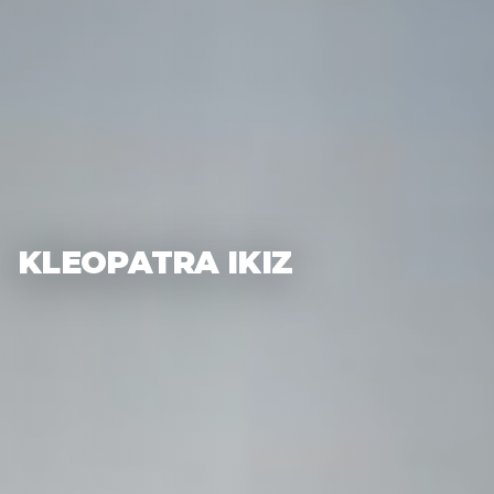
KLEOPATRA IKIZ