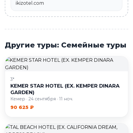
ikizotel.com
Другие туры: Семейные туры
3*
KEMER STAR HOTEL (EX. KEMPER DINARA
GARDEN)
Кемер · 24 сентября · 11 ноч.
90 625 ₽