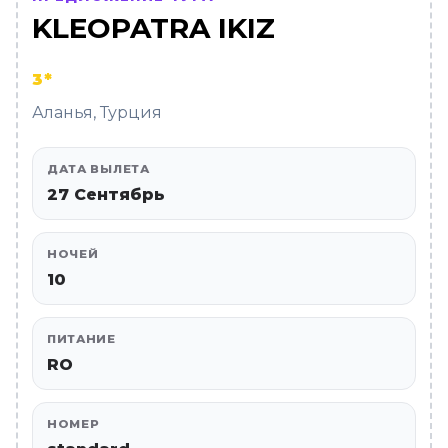
KLEOPATRA IKIZ
3*
Аланья, Турция
ДАТА ВЫЛЕТА
27 Сентябрь
НОЧЕЙ
10
ПИТАНИЕ
RO
НОМЕР