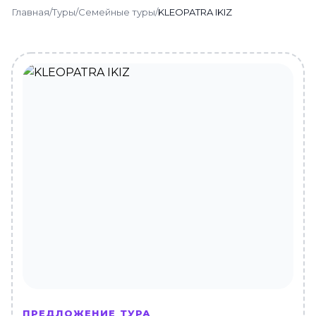
Главная
/
Туры
/
Семейные туры
/
KLEOPATRA IKIZ
ПРЕДЛОЖЕНИЕ ТУРА