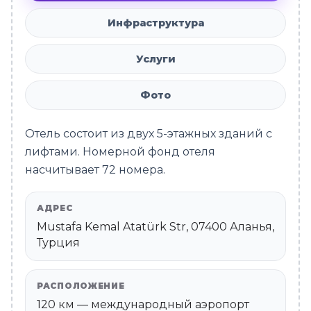
Инфраструктура
Услуги
Фото
Отель состоит из двух 5-этажных зданий с
лифтами. Номерной фонд отеля
насчитывает 72 номера.
АДРЕС
Mustafa Kemal Atatürk Str, 07400 Аланья,
Турция
РАСПОЛОЖЕНИЕ
120 км — международный аэропорт