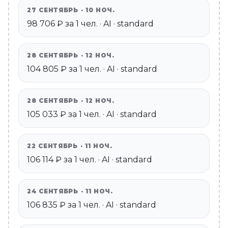
27 СЕНТЯБРЬ · 10 НОЧ.
98 706 ₽ за 1 чел. · AI · standard
28 СЕНТЯБРЬ · 12 НОЧ.
104 805 ₽ за 1 чел. · AI · standard
28 СЕНТЯБРЬ · 12 НОЧ.
105 033 ₽ за 1 чел. · AI · standard
22 СЕНТЯБРЬ · 11 НОЧ.
106 114 ₽ за 1 чел. · AI · standard
24 СЕНТЯБРЬ · 11 НОЧ.
106 835 ₽ за 1 чел. · AI · standard