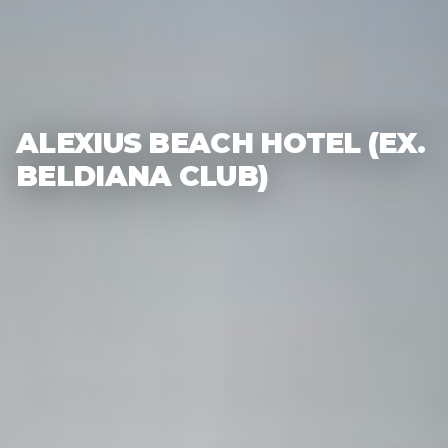
ALEXIUS BEACH HOTEL (EX.
BELDIANA CLUB)