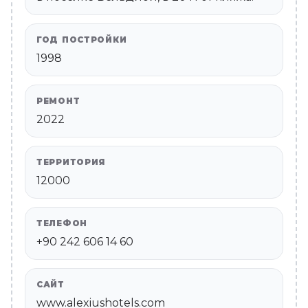
ГОД ПОСТРОЙКИ
1998
РЕМОНТ
2022
ТЕРРИТОРИЯ
12000
ТЕЛЕФОН
+90 242 606 14 60
САЙТ
www.alexiushotels.com