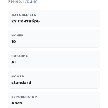
Кемер, Турция
ДАТА ВЫЛЕТА
27 Сентябрь
НОЧЕЙ
10
ПИТАНИЕ
AI
НОМЕР
standard
ТУРОПЕРАТОР
Anex