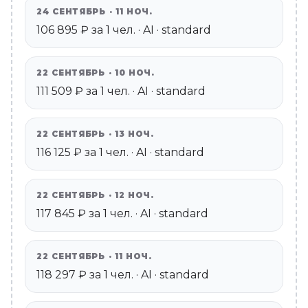
24 СЕНТЯБРЬ · 11 НОЧ.
106 895 ₽ за 1 чел. · AI · standard
22 СЕНТЯБРЬ · 10 НОЧ.
111 509 ₽ за 1 чел. · AI · standard
22 СЕНТЯБРЬ · 13 НОЧ.
116 125 ₽ за 1 чел. · AI · standard
22 СЕНТЯБРЬ · 12 НОЧ.
117 845 ₽ за 1 чел. · AI · standard
22 СЕНТЯБРЬ · 11 НОЧ.
118 297 ₽ за 1 чел. · AI · standard