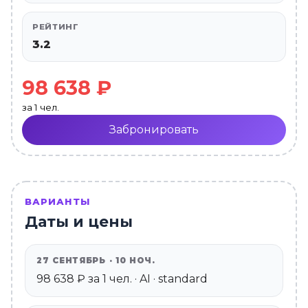
РЕЙТИНГ
3.2
98 638 ₽
за 1 чел.
Забронировать
ВАРИАНТЫ
Даты и цены
27 СЕНТЯБРЬ · 10 НОЧ.
98 638 ₽ за 1 чел. · AI · standard