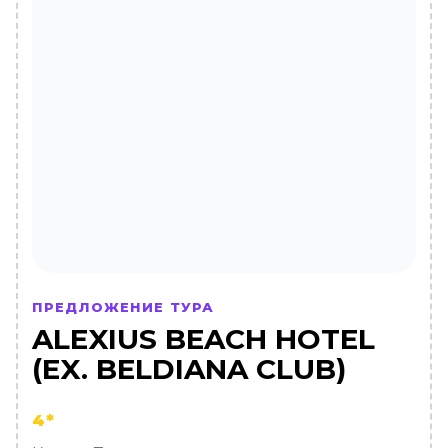
ПРЕДЛОЖЕНИЕ ТУРА
ALEXIUS BEACH HOTEL
(EX. BELDIANA CLUB)
4*