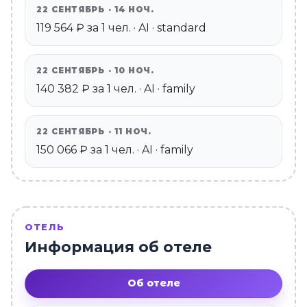
22 СЕНТЯБРЬ · 14 НОЧ.
119 564 ₽ за 1 чел. · AI · standard
22 СЕНТЯБРЬ · 10 НОЧ.
140 382 ₽ за 1 чел. · AI · family
22 СЕНТЯБРЬ · 11 НОЧ.
150 066 ₽ за 1 чел. · AI · family
ОТЕЛЬ
Информация об отеле
Об отеле