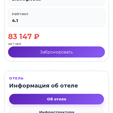
РЕЙТИНГ
4.1
83 147 ₽
за 1 чел.
Забронировать
ОТЕЛЬ
Информация об отеле
Об отеле
Инфраструктура