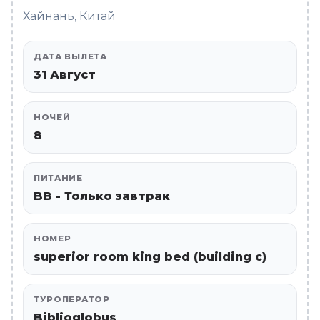
Хайнань, Китай
ДАТА ВЫЛЕТА
31 Август
НОЧЕЙ
8
ПИТАНИЕ
BB - Только завтрак
НОМЕР
superior room king bed (building c)
ТУРОПЕРАТОР
Biblioglobus