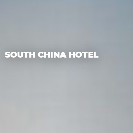
SOUTH CHINA HOTEL