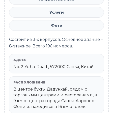
Услуги
Фото
Состоит из 3-х корпусов. Основное здание –
8-этажное. Всего 196 номеров.
АДРЕС
No. 2 Yuhai Road , 572000 Санья, Китай
РАСПОЛОЖЕНИЕ
В центре бухты Дадунхай, рядом с
торговыми центрами и ресторанами, в
9 км от центра города Санья. Аэропорт
Феникс находится в 16 км от отеля.