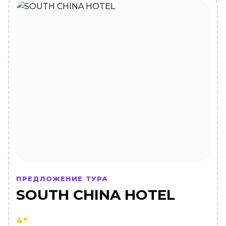
ПРЕДЛОЖЕНИЕ ТУРА
SOUTH CHINA HOTEL
4*