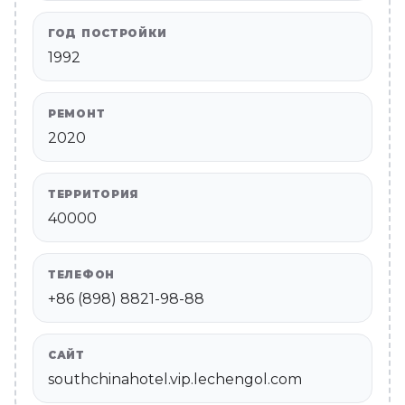
ГОД ПОСТРОЙКИ
1992
РЕМОНТ
2020
ТЕРРИТОРИЯ
40000
ТЕЛЕФОН
+86 (898) 8821-98-88
САЙТ
southchinahotel.vip.lechengol.com