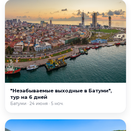
"Незабываемые выходные в Батуми",
тур на 6 дней
Батуми · 24 июня · 5 ноч.