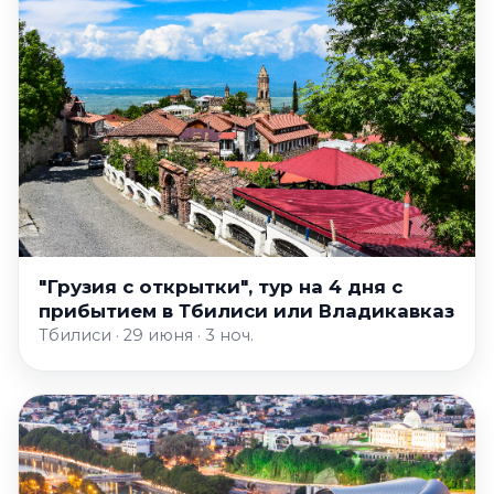
"Грузия с открытки", тур на 4 дня с
прибытием в Тбилиси или Владикавказ
Тбилиси · 29 июня · 3 ноч.