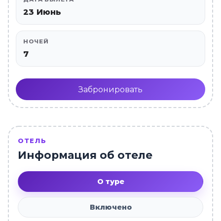
23 Июнь
НОЧЕЙ
7
Забронировать
ОТЕЛЬ
Информация об отеле
О туре
Включено