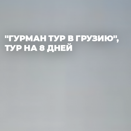
"ГУРМАН ТУР В ГРУЗИЮ",
ТУР НА 8 ДНЕЙ