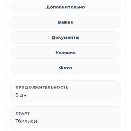
Дополнительно
Важно
Документы
Условия
Фото
ПРОДОЛЖИТЕЛЬНОСТЬ
8 дн.
СТАРТ
Тбилиси