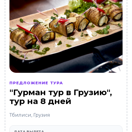
ПРЕДЛОЖЕНИЕ ТУРА
"Гурман тур в Грузию",
тур на 8 дней
Тбилиси, Грузия
ДАТА ВЫЛЕТА