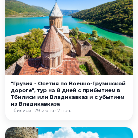
"Грузия - Осетия по Военно-Грузинской
дороге", тур на 8 дней с прибытием в
Тбилиси или Владикавказ и с убытием
из Владикавказа
Тбилиси · 29 июня · 7 ноч.