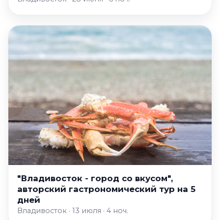
"Владивосток - город со вкусом",
авторский гастрономический тур на 5
дней
Владивосток · 13 июля · 4 ноч.