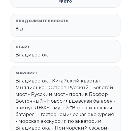
Фото
ПРОДОЛЖИТЕЛЬНОСТЬ
8 дн.
СТАРТ
Владивосток
МАРШРУТ
Владивосток - Китайский квартал
Миллионка - Остров Русский - Золотой
мост - Русский мост - пролив Босфор
Восточный - Новосильцевская батарея -
кампус ДВФУ - музей "Ворошиловская
батарея" - гастрономическая экскурсия
- морская экскурсия по акватории
Владивостока - Приморский сафари-