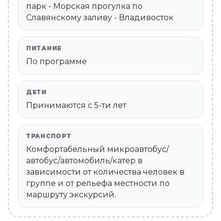
парк - Морская прогулка по
Славянскому заливу - Владивосток
ПИТАНИЕ
По программе
ДЕТИ
Принимаются c 5-ти лет
ТРАНСПОРТ
Комфортабельный микроавтобус/
автобус/автомобиль/катер в
зависимости от количества человек в
группе и от рельефа местности по
маршруту экскурсий.