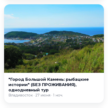
"Город Большой Камень: рыбацкие
истории" (БЕЗ ПРОЖИВАНИЯ),
однодневный тур
Владивосток · 27 июня · 1 ноч.