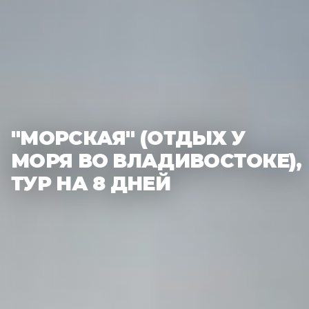
"МОРСКАЯ" (ОТДЫХ У
МОРЯ ВО ВЛАДИВОСТОКЕ),
ТУР НА 8 ДНЕЙ