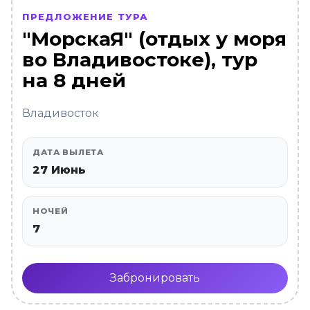
ПРЕДЛОЖЕНИЕ ТУРА
"МорскаЯ" (отдых у моря
во Владивостоке), тур
на 8 дней
Владивосток
ДАТА ВЫЛЕТА
27 Июнь
НОЧЕЙ
7
Забронировать