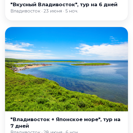
"Вкусный Владивосток", тур на 6 дней
Владивосток · 23 июня · 5 ноч.
"Владивосток + Японское море", тур на
7 дней
Владивосток · 28 июня · 6 ноч.