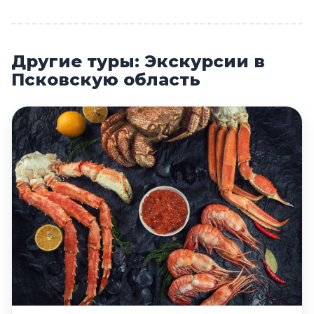
Другие туры: Экскурсии в
Псковскую область