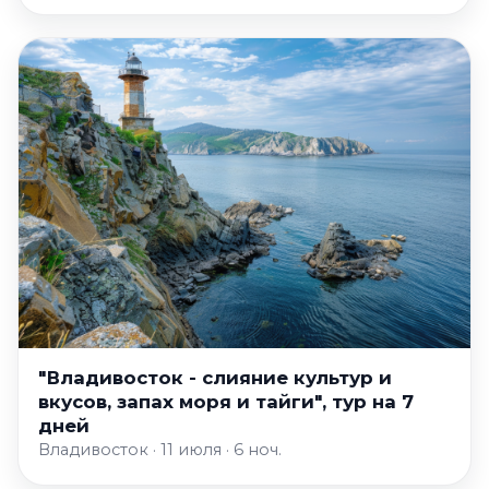
"Владивосток - слияние культур и
вкусов, запах моря и тайги", тур на 7
дней
Владивосток · 11 июля · 6 ноч.