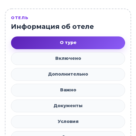
ОТЕЛЬ
Информация об отеле
О туре
Включено
Дополнительно
Важно
Документы
Условия