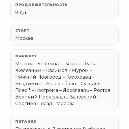
ПРОДОЛЖИТЕЛЬНОСТЬ
8 дн.
СТАРТ
Москва
МАРШРУТ
Москва - Коломна – Рязань – Гусь-
Железный – Касимов – Муром –
Нижний Новгород – Гороховец -
Владимир – Боголюбово – Суздаль –
Плес * – Кострома – Ярославль – Ростов
Великий Переславль-Залесский –
Сергиев Посад - Москва
ПИТАНИЕ