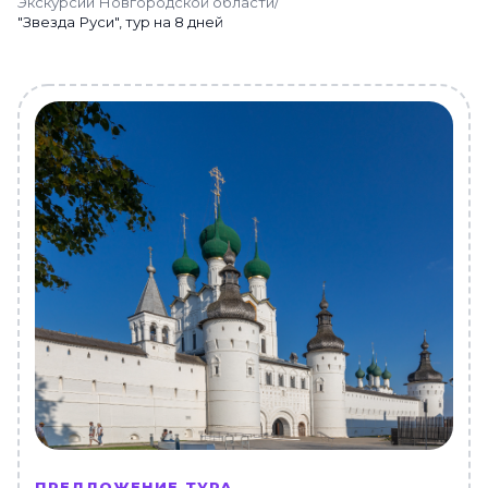
Экскурсии Новгородской области
/
"Звезда Руси", тур на 8 дней
ПРЕДЛОЖЕНИЕ ТУРА