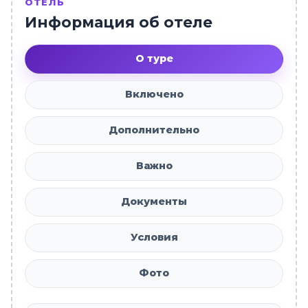
ОТЕЛЬ
Информация об отеле
О туре
Включено
Дополнительно
Важно
Документы
Условия
Фото