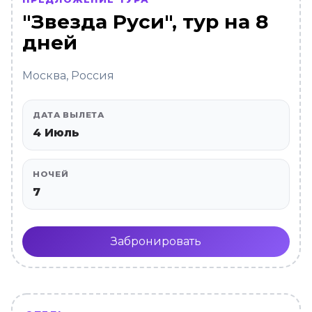
"Звезда Руси", тур на 8
дней
Москва, Россия
ДАТА ВЫЛЕТА
4 Июль
НОЧЕЙ
7
Забронировать