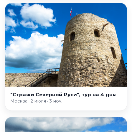
"Стражи Северной Руси", тур на 4 дня
Москва · 2 июля · 3 ноч.