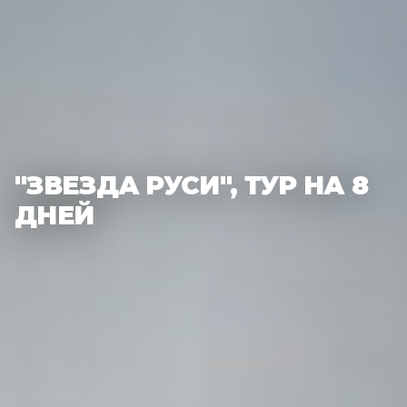
"ЗВЕЗДА РУСИ", ТУР НА 8
ДНЕЙ