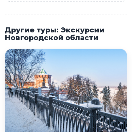
Другие туры: Экскурсии
Новгородской области