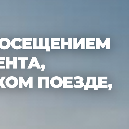
ПОСЕЩЕНИЕМ
ЕНТА,
КОМ ПОЕЗДЕ,