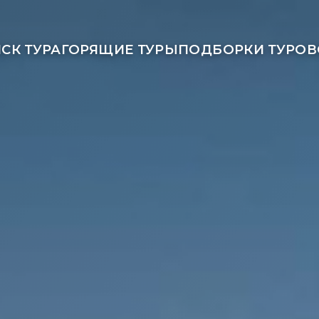
СК ТУРА
ГОРЯЩИЕ ТУРЫ
ПОДБОРКИ ТУРОВ