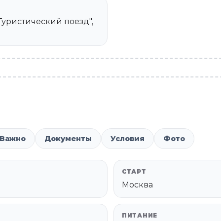
 "Туристический поезд",
Важно
Документы
Условия
Фото
СТАРТ
Москва
ПИТАНИЕ