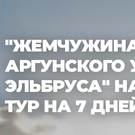
"ЖЕМЧУЖИНА
АРГУНСКОГО 
ЭЛЬБРУСА" Н
ТУР НА 7 ДНЕ