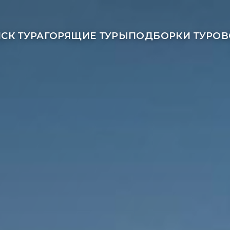
СК ТУРА
ГОРЯЩИЕ ТУРЫ
ПОДБОРКИ ТУРОВ