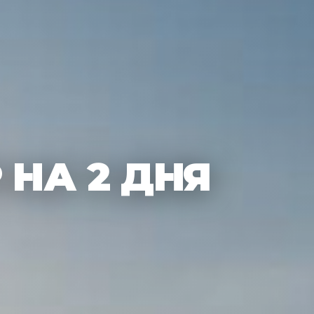
 НА 2 ДНЯ