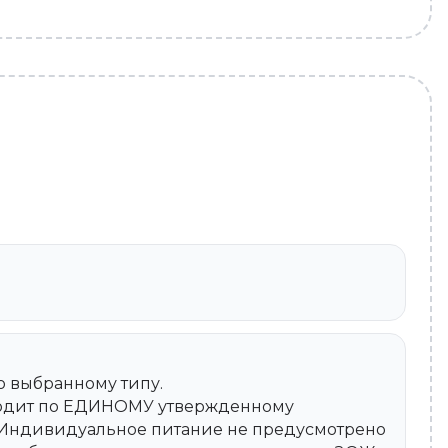
о выбранному типу.
ходит по ЕДИНОМУ утвержденному
 Индивидуальное питание не предусмотрено