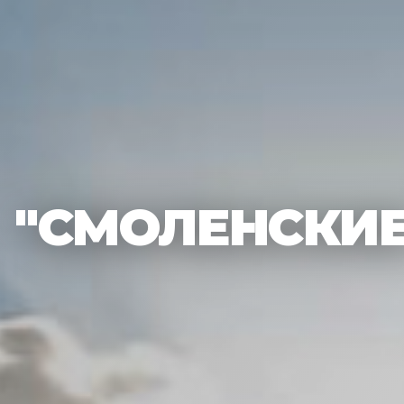
"СМОЛЕНСКИЕ 