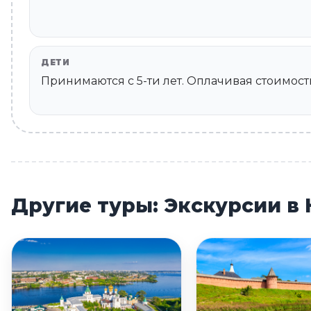
ДЕТИ
Принимаются c 5-ти лет. Оплачивая стоимость
Другие туры: Экскурсии в