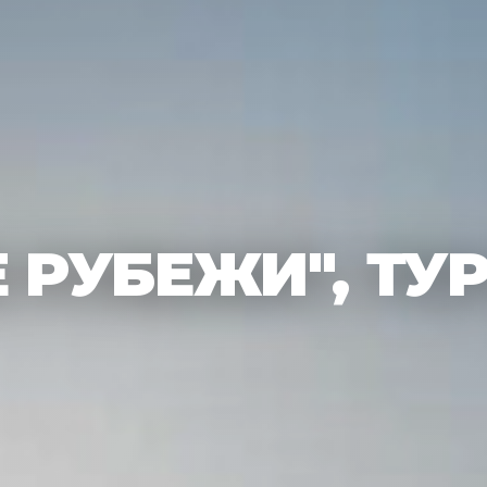
РУБЕЖИ", ТУР